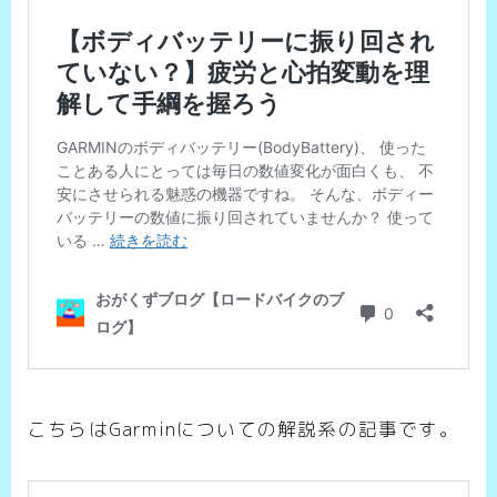
こちらはGarminについての解説系の記事です。