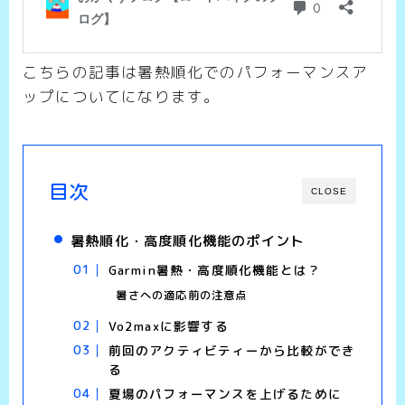
こちらの記事は暑熱順化でのパフォーマンスア
ップについてになります。
目次
CLOSE
暑熱順化・高度順化機能のポイント
Garmin暑熱・高度順化機能とは？
暑さへの適応前の注意点
Vo2maxに影響する
前回のアクティビティーから比較ができ
る
夏場のパフォーマンスを上げるために