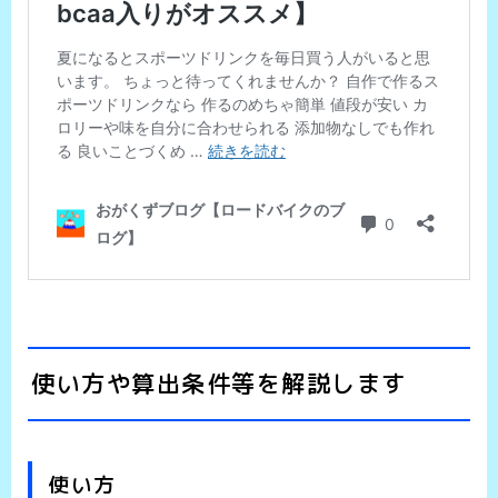
使い方や算出条件等を解説します
使い方