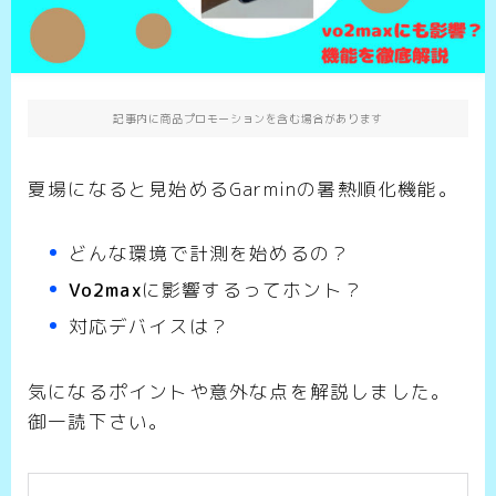
記事内に商品プロモーションを含む場合があります
夏場になると見始めるGarminの暑熱順化機能。
どんな環境で計測を始めるの？
Vo2max
に影響するってホント？
対応デバイスは？
気になるポイントや意外な点を解説しました。
御一読下さい。