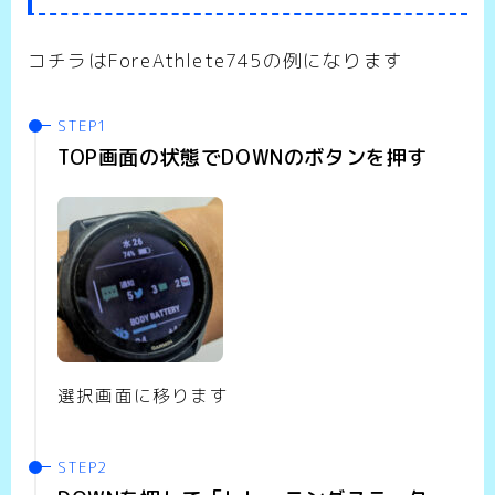
コチラはForeAthlete745の例になります
TOP画面の状態でDOWNのボタンを押す
選択画面に移ります