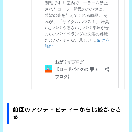
前回のアクティビティーから比較ができ
る