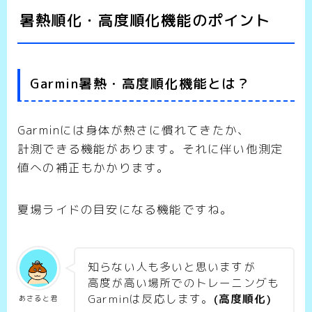
暑熱順化・高度順化機能のポイント
Garmin暑熱・高度順化機能とは？
Garminには身体が熱さに慣れてきたか、
計測できる機能があります。それに伴い他測定
値への補正もかかります。
夏場ライドの目安になる機能ですね。
知らない人も多いと思いますが
高度が高い場所でのトレーニングも
Garminは反応します。
(高度順化)
あさると君