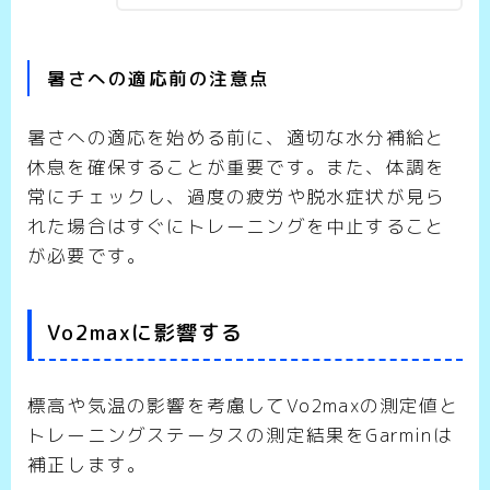
暑さへの適応前の注意点
暑さへの適応を始める前に、適切な水分補給と
休息を確保することが重要です。また、体調を
常にチェックし、過度の疲労や脱水症状が見ら
れた場合はすぐにトレーニングを中止すること
が必要です。
Vo2maxに影響する
標高や気温の影響を考慮してVo2maxの測定値と
トレーニングステータスの測定結果をGarminは
補正します。