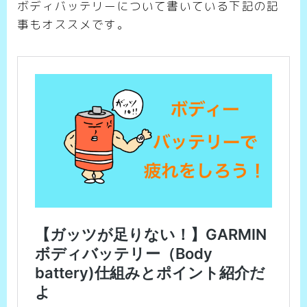
ボディバッテリーについて書いている下記の記
事もオススメです。