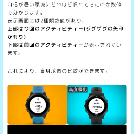
自信が暑い環境にどれほど慣れてきたのか数値
で分かります。
表示画面には2種類数値があり、
上部は今回のアクティビティー(ジグザグの矢印
が有り)
下部は前回のアクティビティー
が表示されてい
ます。
これにより、自身成長の比較ができます。