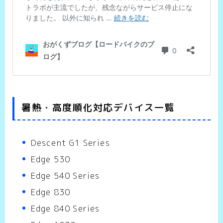
暑熱・高度順化対応デバイス一覧
Descent G1 Series
Edge 530
Edge 540 Series
Edge 830
Edge 840 Series