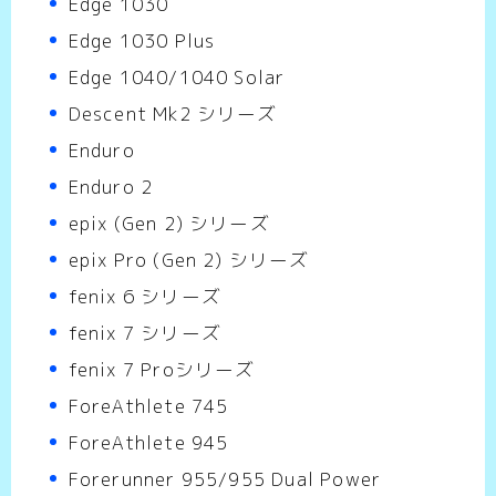
Edge 1030
Edge 1030 Plus
Edge 1040/1040 Solar
Descent Mk2 シリーズ
Enduro
Enduro 2
epix (Gen 2) シリーズ
epix Pro (Gen 2) シリーズ
fenix 6 シリーズ
fenix 7 シリーズ
fenix 7 Proシリーズ
ForeAthlete 745
ForeAthlete 945
Forerunner 955/955 Dual Power