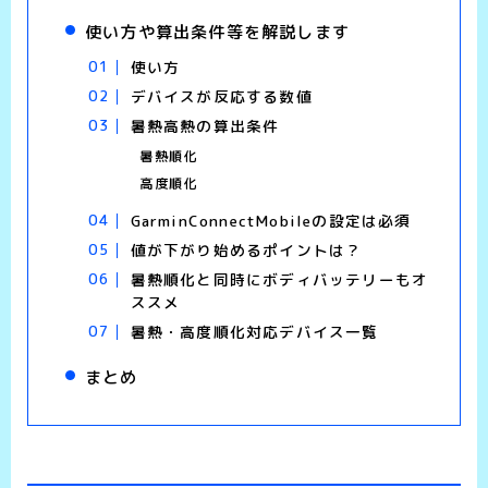
使い方や算出条件等を解説します
使い方
デバイスが反応する数値
暑熱高熱の算出条件
暑熱順化
高度順化
GarminConnectMobileの設定は必須
値が下がり始めるポイントは？
暑熱順化と同時にボディバッテリーもオ
ススメ
暑熱・高度順化対応デバイス一覧
まとめ