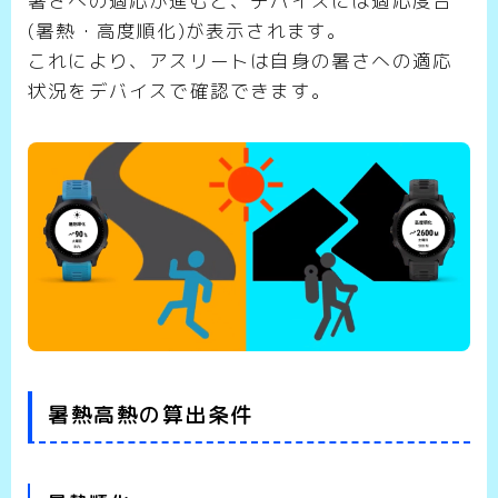
暑さへの適応が進むと、デバイスには適応度合
(暑熱・高度順化)が表示されます。
これにより、アスリートは自身の暑さへの適応
状況をデバイスで確認できます。
暑熱高熱の算出条件