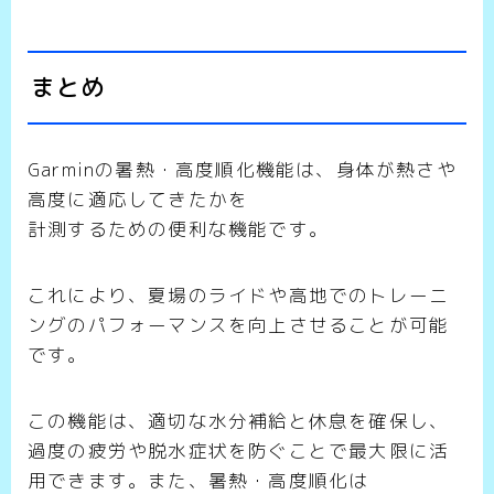
まとめ
Garminの暑熱・高度順化機能は、身体が熱さや
高度に適応してきたかを
計測するための便利な機能です。
これにより、夏場のライドや高地でのトレーニ
ングのパフォーマンスを向上させることが可能
です。
この機能は、適切な水分補給と休息を確保し、
過度の疲労や脱水症状を防ぐことで最大限に活
用できます。また、暑熱・高度順化は