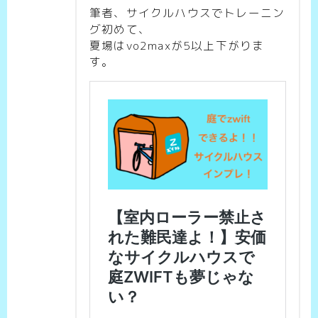
筆者、サイクルハウスでトレーニン
グ初めて、
夏場はvo2maxが5以上下がりま
す。