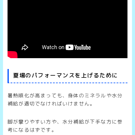
夏場のパフォーマンスを上げるために
暑熱順化が高まっても、身体のミネラルや水分
補給が適切でなければいけません。
脚が攣りやすい方や、水分補給が下手な方に参
考になるはずです。