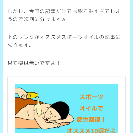
しかし、今回の記事だけでは膨らみすぎてしま
うので次回に分けますw
下のリンクがオススメスポーツオイルの記事に
なります。
見て損は無いですよ！