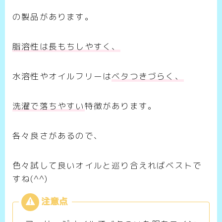
の製品があります。
脂溶性は長もちしやすく、
水溶性やオイルフリーは
ベタつきづらく、
洗濯で落ちやすい
特徴があります。
各々良さがあるので、
色々試して良いオイルと巡り合えればベストで
すね(^^)