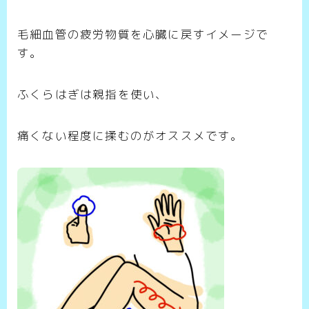
毛細血管の疲労物質を心臓に戻すイメージで
す。
ふくらはぎは親指を使い、
痛くない程度に揉むのがオススメです。