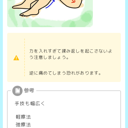
力を入れすぎて揉み返しを起こさないよ
う注意しましょう。
逆に痛めてしまう恐れがあります。
手技も幅広く
軽擦法
強擦法