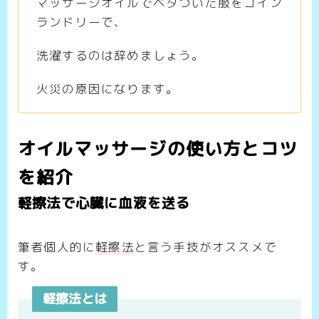
マッサージオイルでベタついた服をコイン
ランドリーで、
洗濯するのは辞めましょう。
火災の原因になります。
オイルマッサージの使い方とコツ
を紹介
軽擦法で心臓に血液を送る
筆者個人的に
軽擦法
と言う手技がオススメで
す。
軽擦法とは