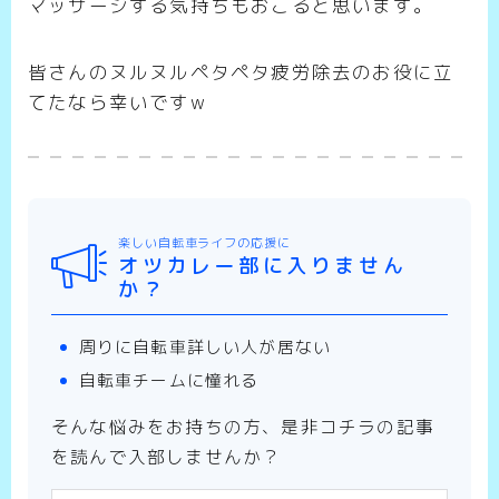
マッサージする気持ちもおこると思います。
皆さんのヌルヌルペタペタ疲労除去のお役に立
てたなら幸いですw
楽しい自転車ライフの応援に
オツカレー部に入りません
か？
周りに自転車詳しい人が居ない
自転車チームに憧れる
そんな悩みをお持ちの方、是非コチラの記事
を読んで入部しませんか？