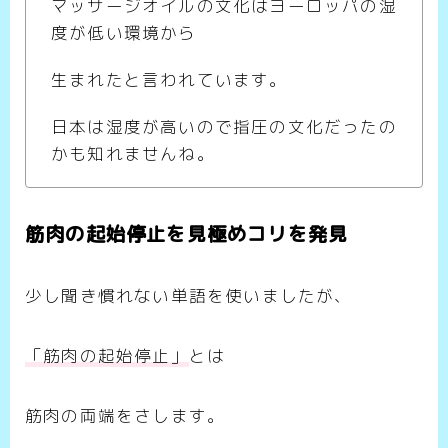
マッサージオイルの文化はヨーロッパの湿
度が低い環境から
生まれたと言われています。
日本は湿度が高いので指圧の文化だったの
かも知れませんね。
筋肉の起始停止を見極めコリを発見
少し聞き慣れない単語を使いましたが、
「筋肉の起始停止」
とは
筋肉の両端をさします。