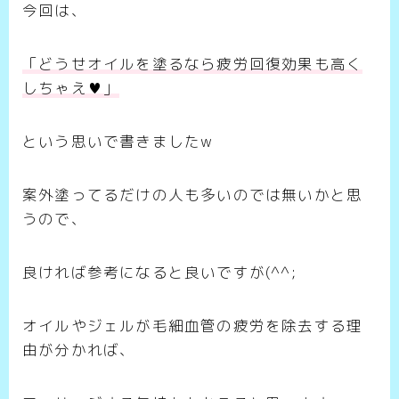
今回は、
「どうせオイルを塗るなら疲労回復効果も高く
しちゃえ♥」
という思いで書きましたw
案外塗ってるだけの人も多いのでは無いかと思
うので、
良ければ参考になると良いですが(^^;
オイルやジェルが毛細血管の疲労を除去する理
由が分かれば、