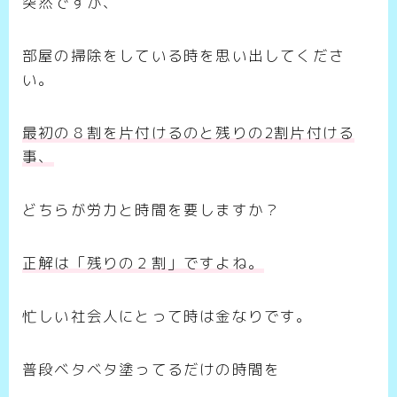
突然ですが、
部屋の掃除をしている時を思い出してくださ
い。
最初の８割を片付けるのと残りの2割片付ける
事、
どちらが労力と時間を要しますか？
正解は「残りの２割」ですよね。
忙しい社会人にとって時は金なりです。
普段ベタベタ塗ってるだけの時間を