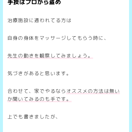
手技はプロから盗め
治療施設に通われてる方は
自身の身体をマッサージしてもらう時に、
先生の動きを観察してみましょう。
気づきがあると思います。
合わせて、家でやるなら
オススメの方法は無い
か聞いてみるのも手です。
上でも書きましたが、