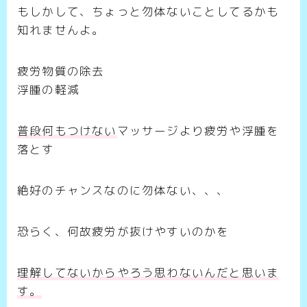
もしかして、ちょっと勿体ないことしてるかも
知れませんよ。
疲労物質の除去
浮腫の軽減
普段何もつけない
マッサージより疲労や浮腫を
落とす
絶好のチャンスなのに勿体ない、、、
恐らく、何故疲労が抜けやすいのかを
理解してないからやろう思わないんだと思いま
す。