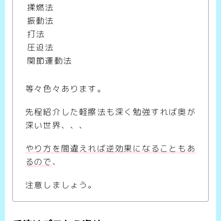
揉燃法
振動法
打法
圧迫法
関節運動法
等々色々あります。
先程紹介した軽擦法も深く勉強すれば奥が
深い世界、、、
やり方を間違えれば逆効果になることもあ
るので
、
注意しましょう。