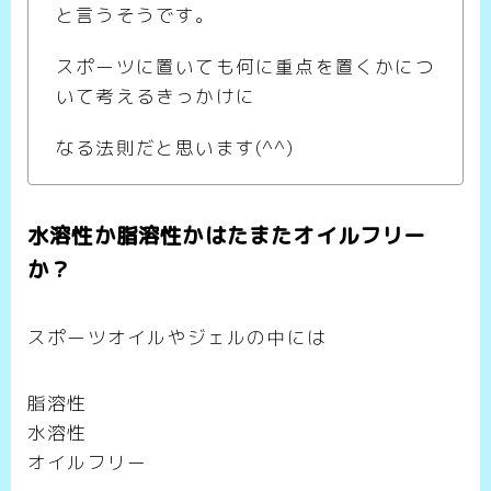
と言うそうです。
スポーツに置いても何に重点を置くかにつ
いて考えるきっかけに
なる法則だと思います(^^)
水溶性か脂溶性かはたまたオイルフリー
か？
スポーツオイルやジェルの中には
脂溶性
水溶性
オイルフリー