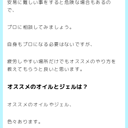
安易に難しい事をすると危険な場合もあるの
で、
プロに相談してみましょう。
自身もプロになる必要はないですが、
疲労しやすい場所だけでもオススメのやり方を
教えてもらうと良いと思います。
オススメのオイルとジェルは？
オススメのオイルやジェル、
色々あります。