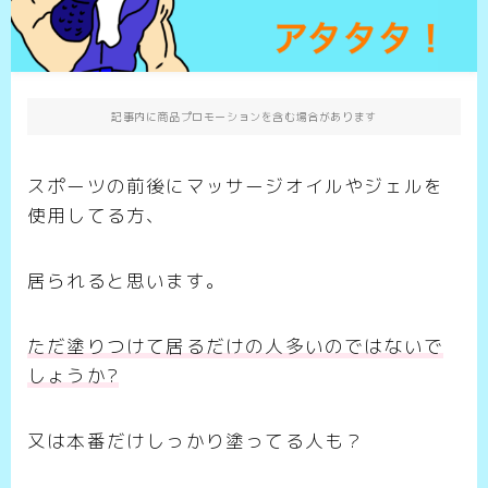
記事内に商品プロモーションを含む場合があります
スポーツの前後にマッサージオイルやジェルを
使用してる方、
居られると思います。
ただ塗りつけて居るだけの人多いのではないで
しょうか?
又は本番だけしっかり塗ってる人も？