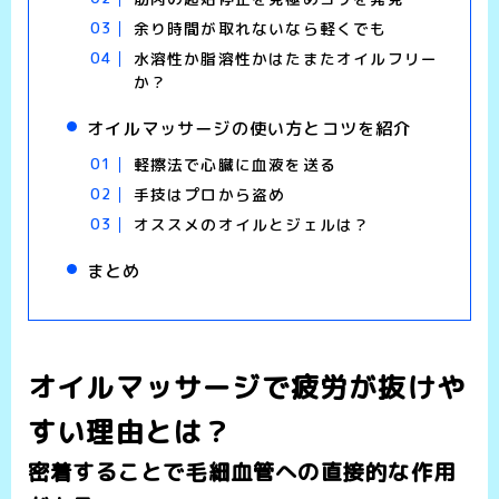
余り時間が取れないなら軽くでも
水溶性か脂溶性かはたまたオイルフリー
か？
オイルマッサージの使い方とコツを紹介
軽擦法で心臓に血液を送る
手技はプロから盗め
オススメのオイルとジェルは？
まとめ
オイルマッサージで疲労が抜けや
すい理由とは？
密着することで毛細血管への直接的な作用