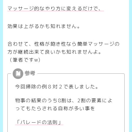
マッサージ的なやり方に変えるだけで、
効果は上がるかも知れません。
合わせて、性格が飽き性なら簡単マッサージの
方が継続出来て良いかも知れませんよ。
（筆者ですw)
今回掃除の例８対２で表しました。
物事の結果のうち8割は、2割の要素によ
ってもたらされる自称が多い事を
「パレードの法則」