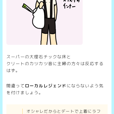
スーパーの大理石チックな床と
クリートのカツカツ音に主婦の方々は反応する
はず。
間違って
ローカルレジェンド
にならないよう気
を付けましょう。
オシャレだからとデートで上着にラフ