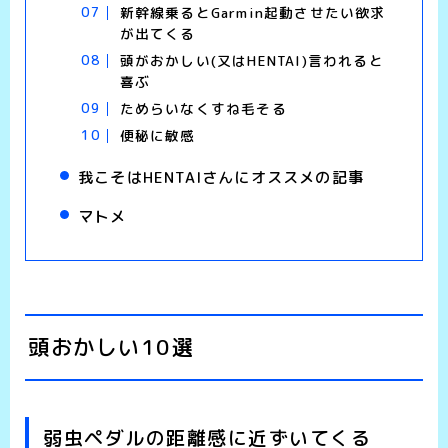
新幹線乗るとGarmin起動させたい欲求
が出てくる
頭がおかしい(又はHENTAI)言われると
喜ぶ
ためらいなくすね毛そる
便秘に敏感
我こそはHENTAIさんにオススメの記事
マトメ
頭おかしい10選
弱虫ペダルの距離感に近ずいてくる