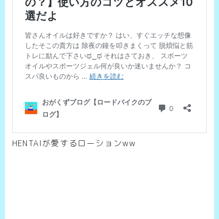
HENTAIが愛するローションww