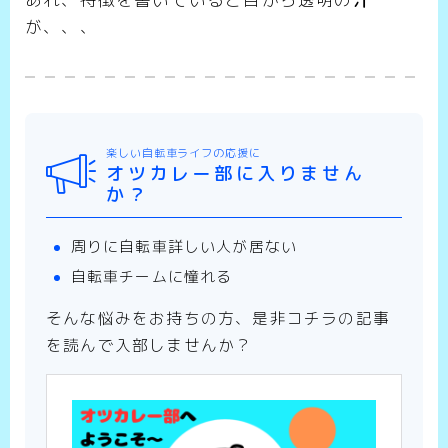
が、、、
楽しい自転車ライフの応援に
オツカレー部に入りません
か？
周りに自転車詳しい人が居ない
自転車チームに憧れる
そんな悩みをお持ちの方、是非コチラの記事
を読んで入部しませんか？