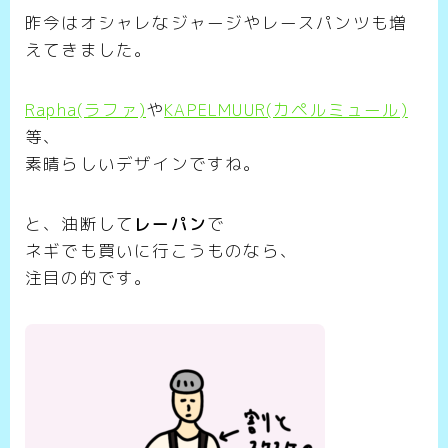
昨今はオシャレなジャージやレースパンツも増
えてきました。
Rapha(ラファ)
や
KAPELMUUR(カペルミュール)
等、
素晴らしいデザインですね。
と、油断して
レーパン
で
ネギでも買いに行こうものなら、
注目の的です。