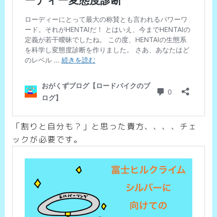
「割りと自分も？」と思った貴方、、、、チェ
ックが必要です。