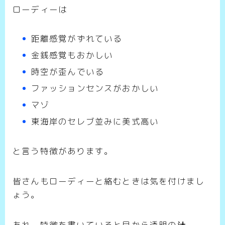
ローディーは
距離感覚がずれている
金銭感覚もおかしい
時空が歪んでいる
ファッションセンスがおかしい
マゾ
東海岸のセレブ並みに美式高い
と言う特徴があります。
皆さんもローディーと絡むときは気を付けまし
ょう。
あれ、特徴を書いていると目から透明の
汁