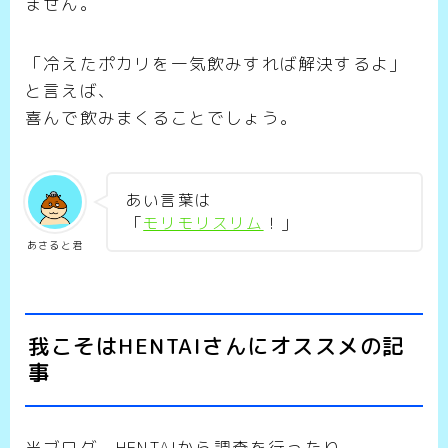
ません。
「冷えたポカリを一気飲みすれば解決するよ」
と言えば、
喜んで飲みまくることでしょう。
あい言葉は
「
モリモリスリム
！」
あさると君
我こそはHENTAIさんにオススメの記
事
当ブログ、HENTAIから調査を行ったり、