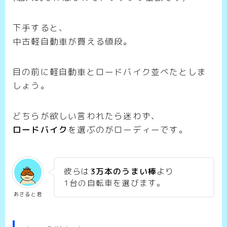
下手すると、
中古軽自動車が買える値段。
目の前に軽自動車とロードバイク並べたとしま
しょう。
どちらが欲しい言われたら迷わず、
ロードバイク
を選ぶのがローディーです。
彼らは
3万本のうまい棒
より
1台の自転車を選びます。
あさると君