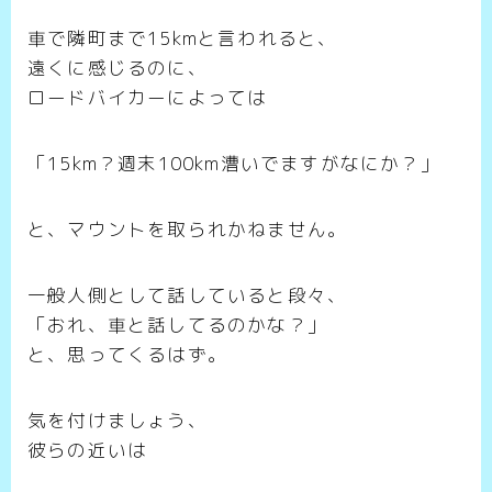
車で隣町まで15kmと言われると、
遠くに感じるのに、
ロードバイカーによっては
「15km？週末100km漕いでますがなにか？」
と、マウントを取られかねません。
一般人側として話していると段々、
「おれ、車と話してるのかな？」
と、思ってくるはず。
気を付けましょう、
彼らの近いは