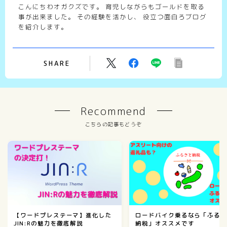
こんにちわオガクズです。 育児しながらもゴールドを取る
事が出来ました。 その経験を活かし、 役立つ面白ろブログ
を紹介します。
SHARE
Recommend
こちらの記事もどうぞ
【ワードプレステーマ】進化した
ロードバイク乗るなら「ふる
JIN:Rの魅力を徹底解説
納税」オススメです