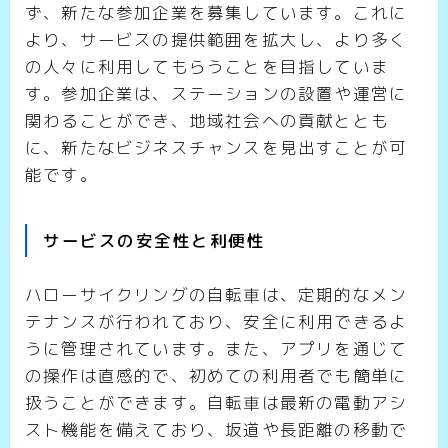
ず、新たな参加企業を募集しています。これに
より、サービスの提供範囲を拡大し、より多く
の人々に利用してもらうことを目指していま
す。参加企業は、ステーションの設置や運営に
関わることができ、地域社会への貢献ととも
に、新たなビジネスチャンスを見出すことが可
能です。
サービスの安全性と利便性
ハローサイクリングの自転車は、定期的なメン
テナンスが行われており、安全に利用できるよ
うに管理されています。また、アプリを通じて
の操作は直感的で、初めての利用者でも簡単に
扱うことができます。自転車は最新の電動アシ
スト機能を備えており、坂道や長距離の移動で