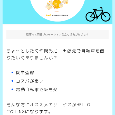
記事内に商品プロモーションを含む場合があります
ちょっとした時や観光地・出張先で自転車を借
りたい時ありませんか？
簡単登録
コスパが良い
電動自転車で坂も楽
そんな方にオススメのサービスがHELLO
CYCLINGになります。