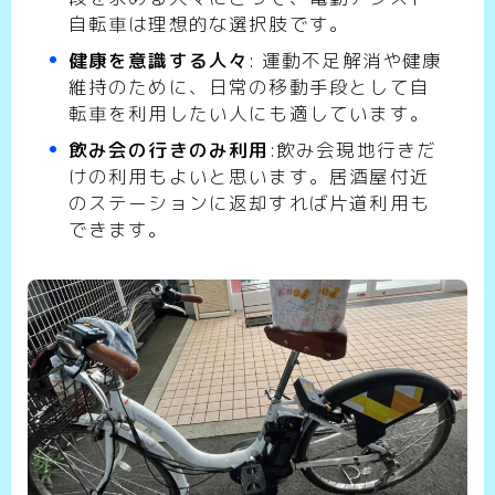
自転車は理想的な選択肢です。
健康を意識する人々
: 運動不足解消や健康
維持のために、日常の移動手段として自
転車を利用したい人にも適しています。
飲み会の行きのみ利用
:飲み会現地行きだ
けの利用もよいと思います。居酒屋付近
のステーションに返却すれば片道利用も
できます。