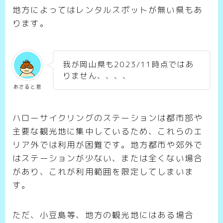
地方によってはレンタルスポットが無い県もあ
ります。
我が岡山県も2023/11時点ではあ
りません、、、、
あさると君
ハローサイクリングのステーションは都市部や
主要な観光地に集中しているため、これらのエ
リア外では利用が困難です。地方都市や郊外で
はステーションが少ない、または全くない場合
があり、これが利用範囲を限定してしまいま
す。
ただ、小豆島等、地方の観光地にはある場合