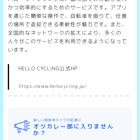
かつ効率的にするためのサービスです。アプリ
を通じた簡単な操作で、自転車を借りて、任意
の場所で返却できる柔軟性が魅力です。また、
全国的なネットワークの拡大により、多くの
人々がこのサービスを利用できるようになって
います。
HELLO CYCLING公式HP
https://www.hellocycling.jp/
楽しい自転車ライフの応援に
オツカレー部に入りません
か？