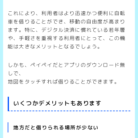
これにより、利用者はより迅速かつ便利に自転
車を借りることができ、移動の自由度が高まり
ます。特に、デジタル決済に慣れている若年層
や、手軽さを重視する利用者にとって、この機
能は大きなメリットとなるでしょう。
しかも、ペイペイだとアプリのダウンロード無
しで、
地図をタッチすれば借りることができます。
いくつかデメリットもあります
地方だと借りられる場所が少ない