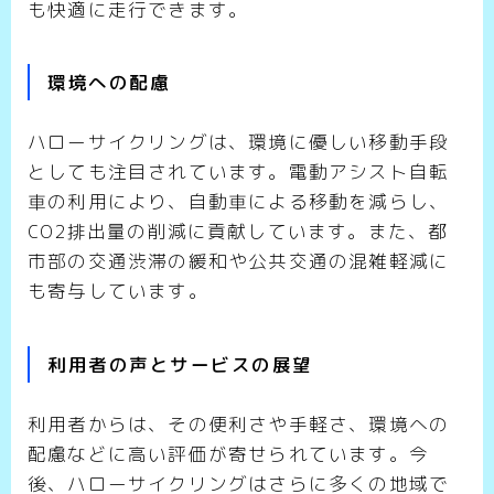
も快適に走行できます。
環境への配慮
ハローサイクリングは、環境に優しい移動手段
としても注目されています。電動アシスト自転
車の利用により、自動車による移動を減らし、
CO2排出量の削減に貢献しています。また、都
市部の交通渋滞の緩和や公共交通の混雑軽減に
も寄与しています。
利用者の声とサービスの展望
利用者からは、その便利さや手軽さ、環境への
配慮などに高い評価が寄せられています。今
後、ハローサイクリングはさらに多くの地域で