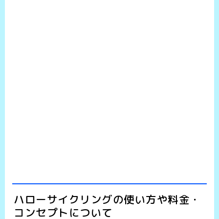
ハローサイクリングの使い方や料金・
コンセプトについて