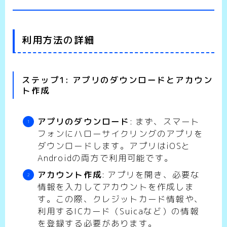
利用方法の詳細
ステップ1: アプリのダウンロードとアカウン
ト作成
アプリのダウンロード
: まず、スマート
フォンにハローサイクリングのアプリを
ダウンロードします。アプリはiOSと
Androidの両方で利用可能です。
アカウント作成
: アプリを開き、必要な
情報を入力してアカウントを作成しま
す。この際、クレジットカード情報や、
利用するICカード（Suicaなど）の情報
を登録する必要があります。