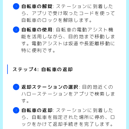
自転車の解錠
: ステーションに到着した
ら、アプリで受け取ったコードを使って
自転車のロックを解除します。
自転車の使用
: 自転車の電動アシスト機
能を活用しながら、目的地まで移動しま
す。電動アシストは坂道や長距離移動に
特に便利です。
ステップ4: 自転車の返却
返却ステーションの選択
: 目的地近くの
ハローステーションをアプリで検索しま
す。
自転車の返却
: ステーションに到着した
ら、自転車を指定された場所に停め、ロ
ックをかけて返却手続きを完了します。