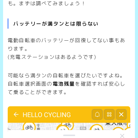
も。まずは調べてみましょう！
バッテリーが満タンとは限らない
電動自転車のバッテリーが回復してない事もあ
ります。
(充電ステーションはあるようです)
可能なら満タンの自転車を選びたいですよね。
自転車選択画面の
電池残量
を確認すれば安心し
て乗ることができます。