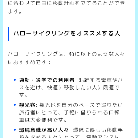
に合わせて自由に移動計画を立てることができ
ます。
ハローサイクリングをオススメする人
ハローサイクリングは、特に以下のような人々
におすすめです：
通勤・通学での利用者
: 混雑する電車やバ
スを避け、快適に移動したい人に最適で
す。
観光客
: 観光地を自分のペースで巡りたい
旅行者にとって、手軽に借りられる自転
車は大変便利です。
環境意識が高い人々
: 環境に優しい移動手
段を求める人々にとって、電動アシスト