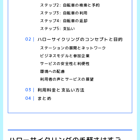
ステップ2: 自転車の検索と予約
ステップ3: 自転車の利用
ステップ4: 自転車の返却
ステップ5: 支払い
ハローサイクリングのコンセプトと目的
ステーションの展開とネットワーク
ビジネスモデルと参加企業
サービスの安全性と利便性
環境への配慮
利用者の声とサービスの展望
利用料金と支払い方法
まとめ
ハローサイクリングの手軽さはすご