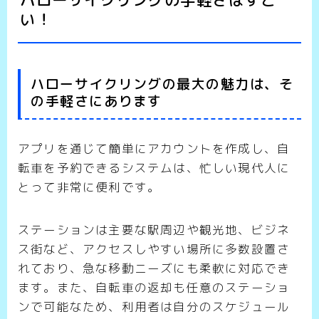
い！
ハローサイクリングの最大の魅力は、そ
の手軽さにあります
アプリを通じて簡単にアカウントを作成し、自
転車を予約できるシステムは、忙しい現代人に
とって非常に便利です。
ステーションは主要な駅周辺や観光地、ビジネ
ス街など、アクセスしやすい場所に多数設置さ
れており、急な移動ニーズにも柔軟に対応でき
ます。また、自転車の返却も任意のステーショ
ンで可能なため、利用者は自分のスケジュール