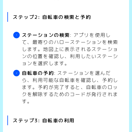
ステップ2: 自転車の検索と予約
ステーションの検索
: アプリを使用し
て、最寄りのハローステーションを検索
します。地図上に表示されるステーショ
ンの位置を確認し、利用したいステーシ
ョンを選択します。
自転車の予約
: ステーションを選んだ
ら、利用可能な自転車を確認し、予約し
ます。予約が完了すると、自転車のロッ
クを解除するためのコードが発行されま
す。
ステップ3: 自転車の利用