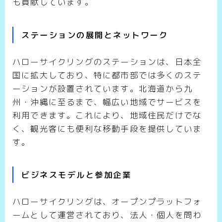
も貢献しています。
ステーションの展開とネットワーク
ハローサイクリングのステーションは、日本全
国に拡大しており、特に都市部では多くのステ
ーションが設置されています。北海道から九
州・沖縄に至るまで、幅広い地域でサービスを
利用できます。これにより、地域住民だけでな
く、観光客にも便利な移動手段を提供していま
す。
ビジネスモデルと参加企業
ハローサイクリングは、オープンプラットフォ
ームとして運営されており、法人・個人を問わ