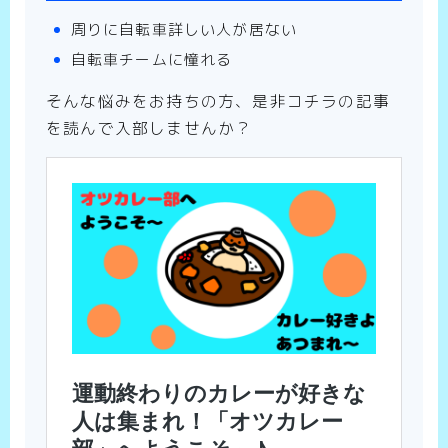
周りに自転車詳しい人が居ない
自転車チームに憧れる
そんな悩みをお持ちの方、是非コチラの記事
を読んで入部しませんか？