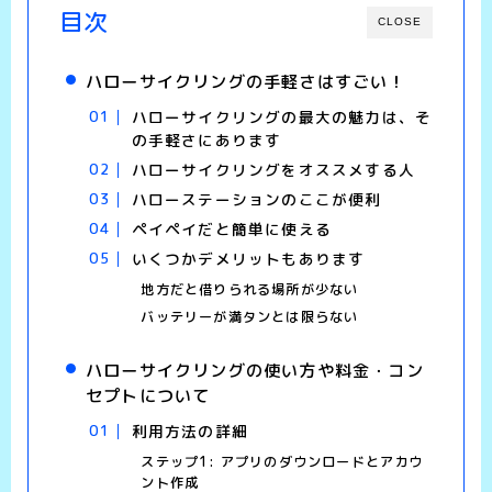
目次
CLOSE
ハローサイクリングの手軽さはすごい！
ハローサイクリングの最大の魅力は、そ
の手軽さにあります
ハローサイクリングをオススメする人
ハローステーションのここが便利
ペイペイだと簡単に使える
いくつかデメリットもあります
地方だと借りられる場所が少ない
バッテリーが満タンとは限らない
ハローサイクリングの使い方や料金・コン
セプトについて
利用方法の詳細
ステップ1: アプリのダウンロードとアカウ
ント作成