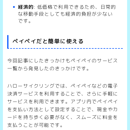
経済的
: 低価格で利用できるため、日常的
な移動手段としても経済的負担が少ない
です。
ペイペイだと簡単に使える
今回記事にしたきっかけもペイペイのサービス
一覧から発見したのきっかけです。
ハローサイクリングでは、ペイペイなどの電子
決済サービスを利用することで、さらに手軽に
サービスを利用できます。アプリ内でペイペイ
を支払い方法として設定することで、現金やカ
ードを持ち歩く必要がなく、スムーズに料金を
支払うことが可能です。