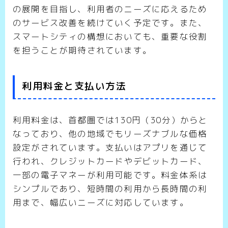
の展開を目指し、利用者のニーズに応えるため
のサービス改善を続けていく予定です。また、
スマートシティの構想においても、重要な役割
を担うことが期待されています。
利用料金と支払い方法
利用料金は、首都圏では130円（30分）からと
なっており、他の地域でもリーズナブルな価格
設定がされています。支払いはアプリを通じて
行われ、クレジットカードやデビットカード、
一部の電子マネーが利用可能です。料金体系は
シンプルであり、短時間の利用から長時間の利
用まで、幅広いニーズに対応しています。