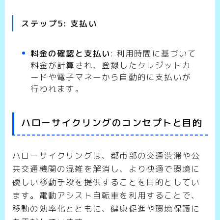
ステップ5: 支払い
料金の確認と支払い
: 利用時間に基づいて
料金が計算され、登録したクレジットカ
ードや電子マネーから自動的に支払いが
行われます。
ハローサイクリングのコンセプトと目的
ハローサイクリングは、都市部の交通渋滞や公
共交通機関の混雑を解消し、より快適で環境に
優しい移動手段を提供することを目的としてい
ます。電動アシスト自転車を利用することで、
移動の効率化とともに、健康促進や環境保護に