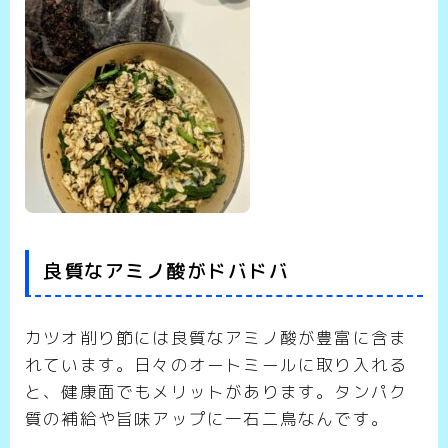
良質なアミノ酸がドバドバ
カツオ削り節には良質なアミノ酸が豊富に含ま
れています。日々のオートミールに取り入れる
と、健康面でもメリットがあります。タンパク
質の補給や旨味アップに一石二鳥なんです。