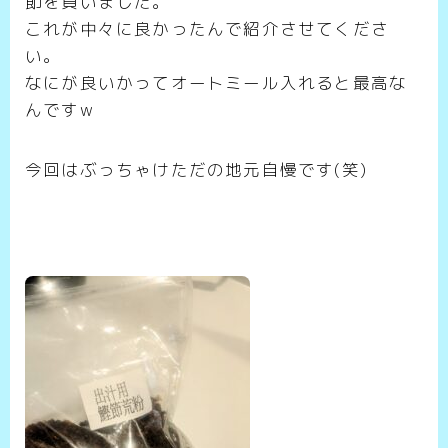
節を買いました。
これが中々に良かったんで紹介させてくださ
い。
なにが良いかってオートミール入れると最高な
んですw
今回はぶっちゃけただの地元自慢です(笑)