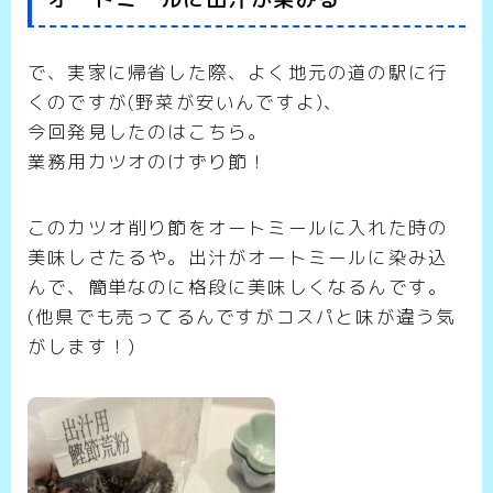
で、実家に帰省した際、よく地元の道の駅に行
くのですが(野菜が安いんですよ)、
今回発見したのはこちら。
業務用カツオのけずり節！
このカツオ削り節をオートミールに入れた時の
美味しさたるや。出汁がオートミールに染み込
んで、簡単なのに格段に美味しくなるんです。
(他県でも売ってるんですがコスパと味が違う気
がします！)