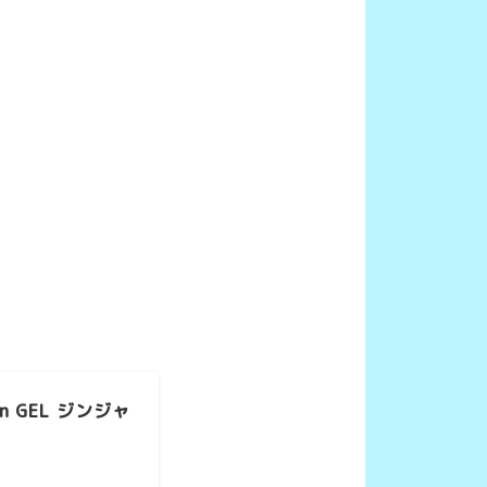
 GEL ジンジャ