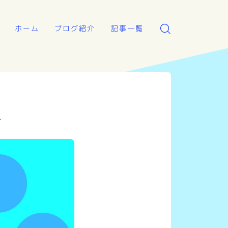
ホーム
ブログ紹介
記事一覧
介