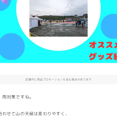
記事内に商品プロモーションを含む場合があります
、雨対策ですね。
合わせて山の天候は変わりやすく、