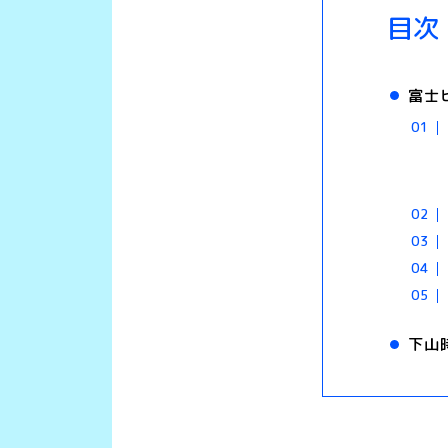
目次
富士
下山