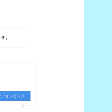
ます。
ooショッピング
ポチップ