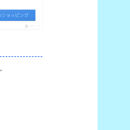
ooショッピング
ポチップ
す。