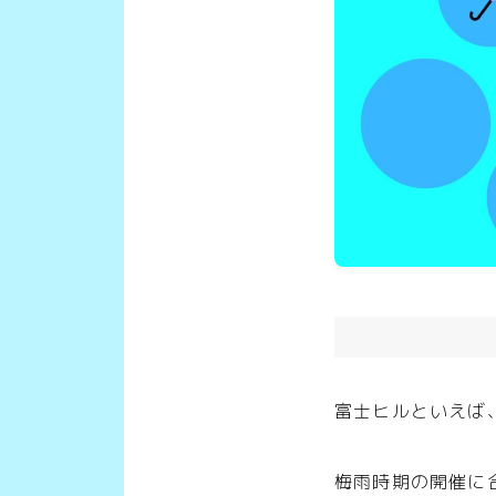
富士ヒルといえば
梅雨時期の開催に