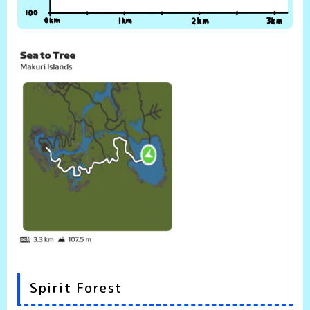
Spirit Forest