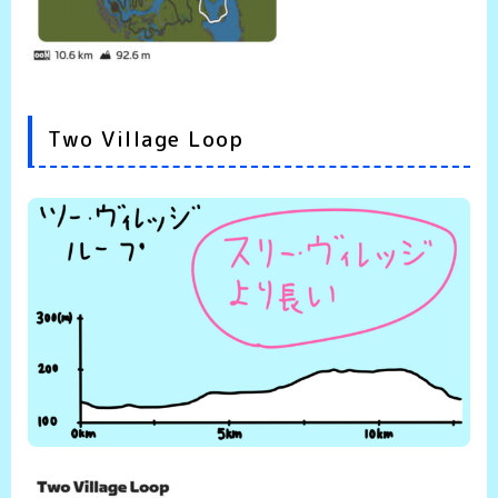
Two Village Loop