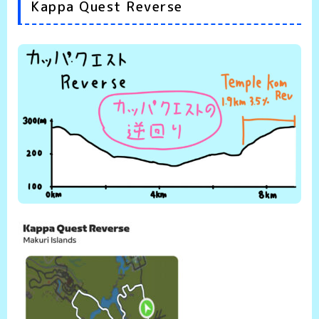
Kappa Quest Reverse