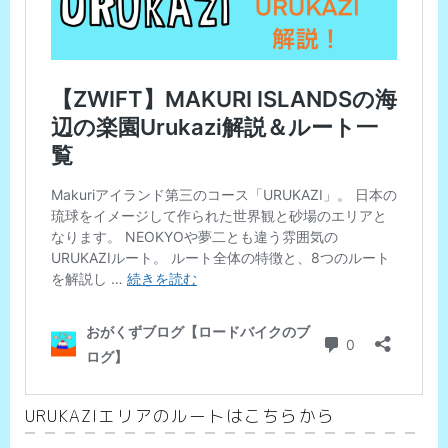
URUKAZIエリアのルートはこちらから