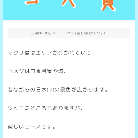
記事内に商品プロモーションを含む場合があります
マクリ島はエリアが分かれていて、
ユメジは田園風景や城、
昔ながらの日本(?)の景色が広がります。
ツッコミどころもありますが、
楽しいコースです。