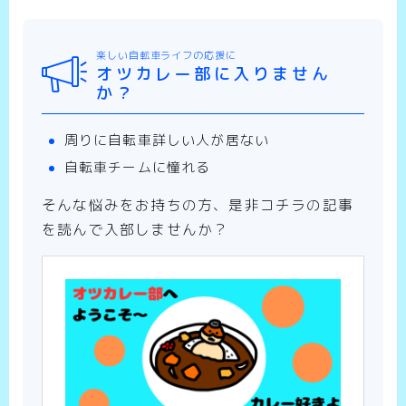
楽しい自転車ライフの応援に
オツカレー部に入りません
か？
周りに自転車詳しい人が居ない
自転車チームに憧れる
そんな悩みをお持ちの方、是非コチラの記事
を読んで入部しませんか？