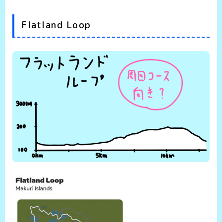
Flatland Loop