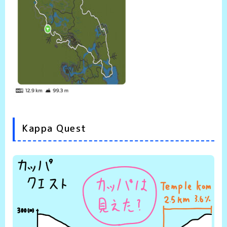
Kappa Quest