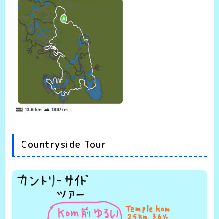
Countryside Tour