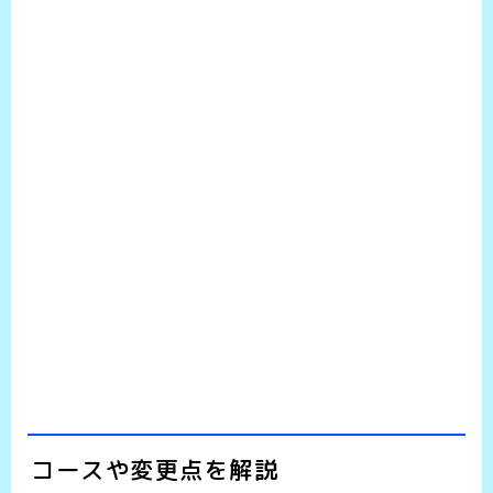
コースや変更点を解説