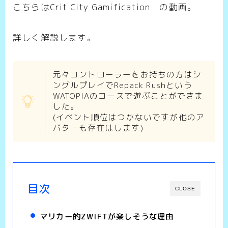
こちらはCrit City Gamification の動画。
詳しく解説します。
元々コントローラーをお持ちの方はシ
ングルプレイでRepack Rushという
WATOPIAのコースで遊ぶことができま
した。
(イベント順位はつかないですが他のア
バターも存在はします)
目次
CLOSE
マリカー的ZWIFTが楽しそうな理由