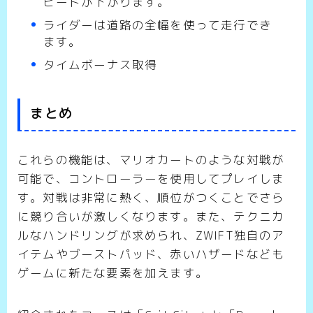
ピードが下がります。
ライダーは道路の全幅を使って走行でき
ます。
タイムボーナス取得
まとめ
これらの機能は、マリオカートのような対戦が
可能で、コントローラーを使用してプレイしま
す。対戦は非常に熱く、順位がつくことでさら
に競り合いが激しくなります。また、テクニカ
ルなハンドリングが求められ、ZWIFT独自のア
イテムやブーストパッド、赤いハザードなども
ゲームに新たな要素を加えます。