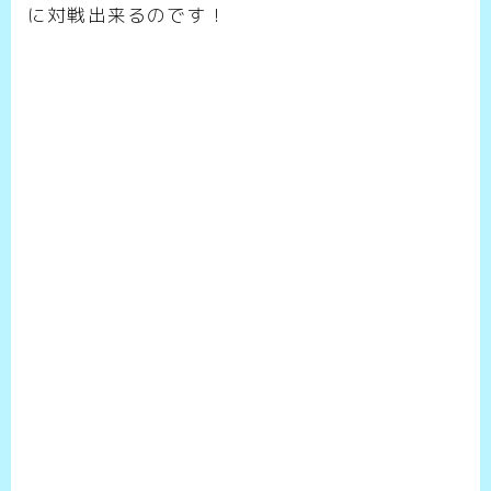
に対戦出来るのです！