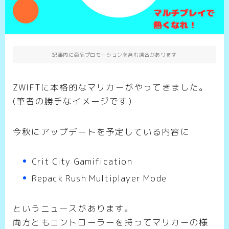
記事内に商品プロモーションを含む場合があります
ZWIFTに本格的なマリカーがやってきました。
(筆者の勝手なイメージです)
今秋にアップデートを予定している内容に
Crit City Gamification
Repack Rush Multiplayer Mode
というニュースがあります。
両方ともコントローラーを持ってマリカーの様