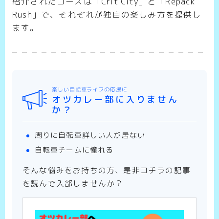
紹介されたコースは「Crit City」と「Repack
Rush」で、それぞれが独自の楽しみ方を提供し
ます。
楽しい自転車ライフの応援に
オツカレー部に入りません
か？
周りに自転車詳しい人が居ない
自転車チームに憧れる
そんな悩みをお持ちの方、是非コチラの記事
を読んで入部しませんか？