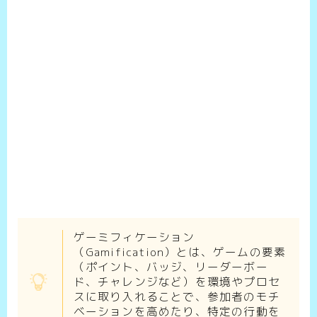
ゲーミフィケーション
（Gamification）とは、ゲームの要素
（ポイント、バッジ、リーダーボー
ド、チャレンジなど）を環境やプロセ
スに取り入れることで、参加者のモチ
ベーションを高めたり、特定の行動を