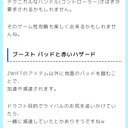
テクニカルなハンドル(コントローラー)さばきが
要求されるかもしれません。
そのゲーム性攻略も楽しく出来るかもしれませ
んね。
ブースト パッドと赤いハザード
ZWIFTのアイテム以外に地面のパッドを踏むこ
とで、
加速や減速されます。
ドラフト目的でライバルのお尻を追いかけてい
たら、
一緒に減速していたとかありそうですねw