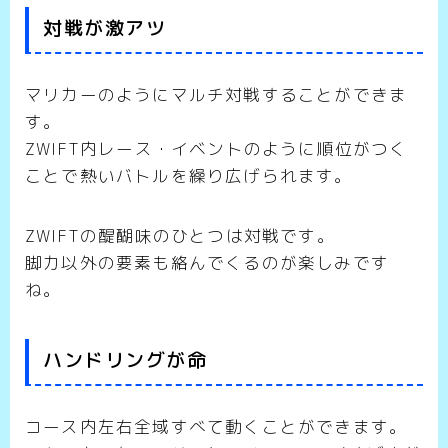
対戦が激アツ
マリカーのようにマルチ対戦することができま
す。
ZWIFT内レース・イベントのように順位がつく
ことで熱いバトルを繰り広げられます。
ZWIFTの醍醐味のひとつは対戦です。
脚力以外の要素も絡んでくるのが楽しみです
ね。
ハンドリングが命
コース内左右全域すべて動くことができます。