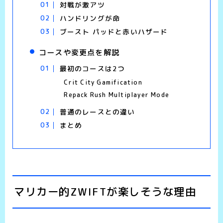
対戦が激アツ
ハンドリングが命
ブースト パッドと赤いハザード
コースや変更点を解説
最初のコースは2つ
Crit City Gamification
Repack Rush Multiplayer Mode
普通のレースとの違い
まとめ
マリカー的ZWIFTが楽しそうな理由