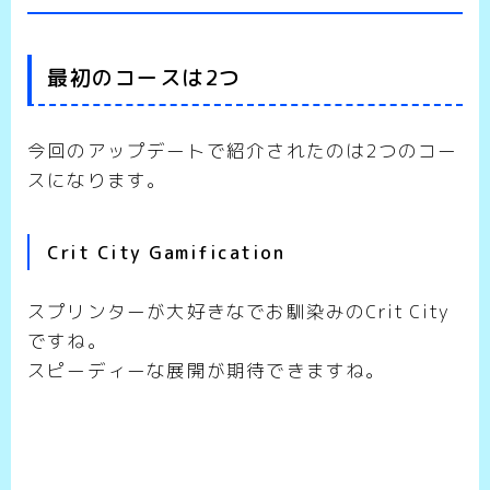
最初のコースは2つ
今回のアップデートで紹介されたのは2つのコー
スになります。
Crit City Gamification
スプリンターが大好きなでお馴染みのCrit City
ですね。
スピーディーな展開が期待できますね。