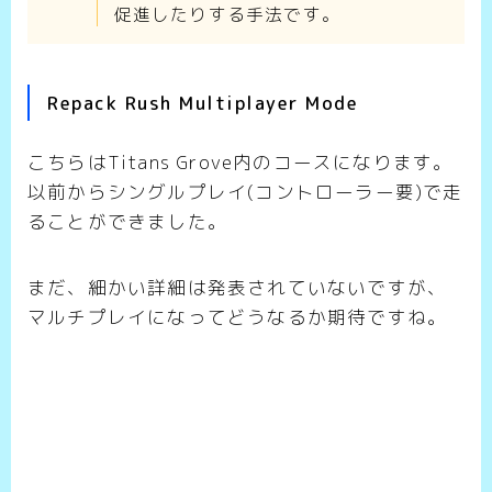
促進したりする手法です。
Repack Rush Multiplayer Mode
こちらはTitans Grove内のコースになります。
以前からシングルプレイ(コントローラー要)で走
ることができました。
まだ、細かい詳細は発表されていないですが、
マルチプレイになってどうなるか期待ですね。