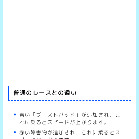
普通のレースとの違い
青い「ブーストパッド」が追加され、こ
れに乗るとスピードが上がります。
赤い障害物が追加され、これに乗るとス