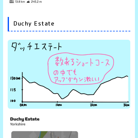
Duchy Estate