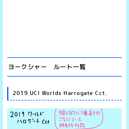
ヨークシャー ルート一覧
2019 UCI Worlds Harrogate Cct.