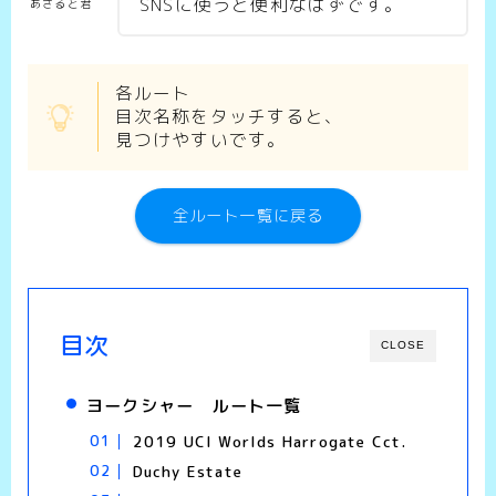
SNSに使うと便利なはずです。
あさると君
各ルート
目次名称をタッチすると、
見つけやすいです。
全ルート一覧に戻る
目次
CLOSE
ヨークシャー ルート一覧
2019 UCI Worlds Harrogate Cct.
Duchy Estate