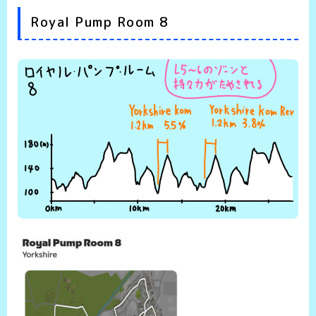
Royal Pump Room 8