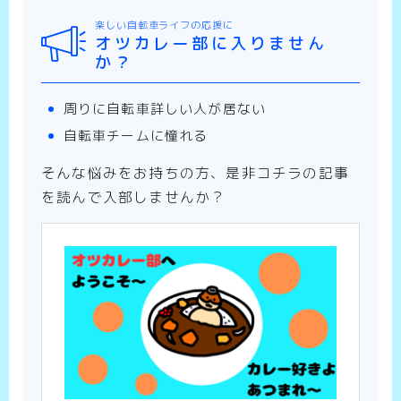
楽しい自転車ライフの応援に
オツカレー部に入りません
か？
周りに自転車詳しい人が居ない
自転車チームに憧れる
そんな悩みをお持ちの方、是非コチラの記事
を読んで入部しませんか？