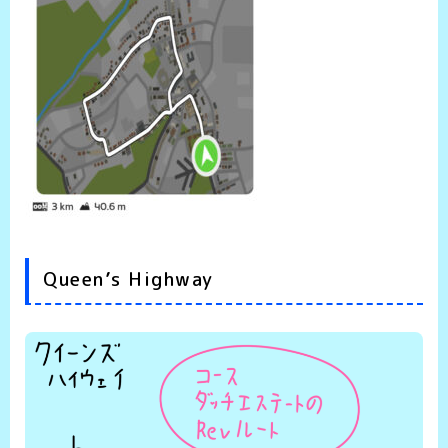
Queen’s Highway