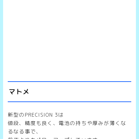
マトメ
新型のPRECISION 3は
値段、精度も良く、電池の持ちや厚みが薄くな
るなる事で、