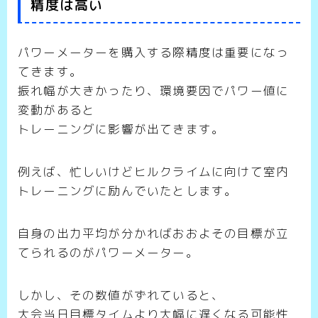
精度は高い
パワーメーターを購入する際精度は重要になっ
てきます。
振れ幅が大きかったり、環境要因でパワー値に
変動があると
トレーニングに影響が出てきます。
例えば、忙しいけどヒルクライムに向けて室内
トレーニングに励んでいたとします。
自身の出力平均が分かればおおよその目標が立
てられるのがパワーメーター。
しかし、その数値がずれていると、
大会当日目標タイムより大幅に遅くなる可能性