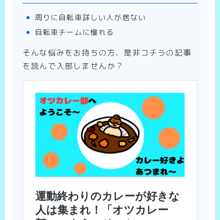
周りに自転車詳しい人が居ない
自転車チームに憧れる
そんな悩みをお持ちの方、是非コチラの記事
を読んで入部しませんか？