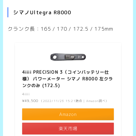
シマノUltegra R8000
クランク長：165 / 170 / 172.5 / 175mm
4iiii PRECISION 3（コインバッテリー仕
様） パワーメーター シマノ R8000 左クラ
ンクのみ (172.5)
4iiii
¥49,500
（2022/11/23 15:21時点 | Amazon調べ）
Amazon
楽天市場