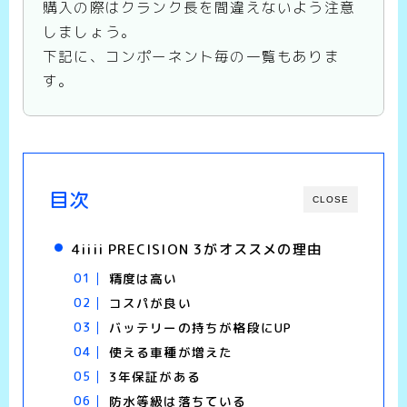
購入の際はクランク長を間違えないよう注意
しましょう。
下記に、コンポーネント毎の一覧もありま
す。
目次
CLOSE
4iiii PRECISION 3がオススメの理由
精度は高い
コスパが良い
バッテリーの持ちが格段にUP
使える車種が増えた
3年保証がある
防水等級は落ちている