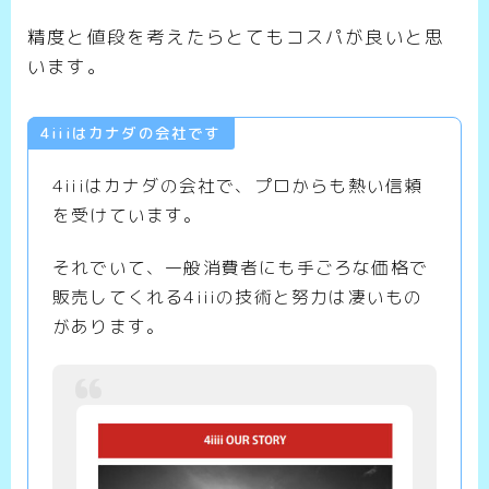
精度と値段を考えたらとてもコスパが良いと思
います。
4iiiはカナダの会社です
4iiiはカナダの会社で、プロからも熱い信頼
を受けています。
それでいて、一般消費者にも手ごろな価格で
販売してくれる4iiiの技術と努力は凄いもの
があります。