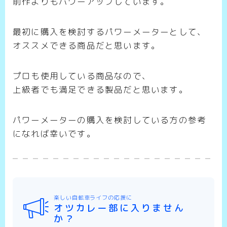
前作よりもパワーアップしています。
最初に購入を検討するパワーメーターとして、
オススメできる商品だと思います。
プロも使用している商品なので、
上級者でも満足できる製品だと思います。
パワーメーターの購入を検討している方の参考
になれば幸いです。
楽しい自転車ライフの応援に
オツカレー部に入りません
か？