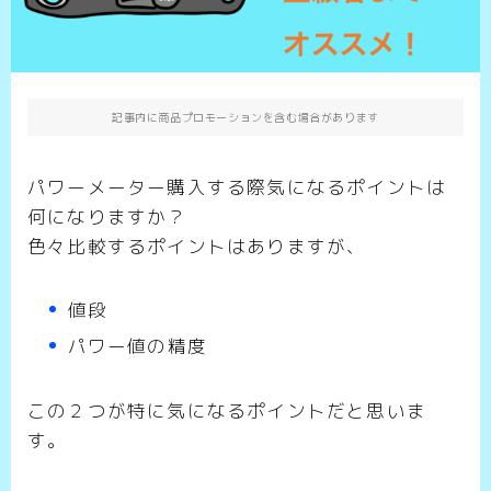
記事内に商品プロモーションを含む場合があります
パワーメーター購入する際気になるポイントは
何になりますか？
色々比較するポイントはありますが、
値段
パワー値の精度
この２つが特に気になるポイントだと思いま
す。