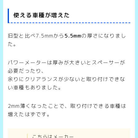
使える車種が増えた
旧型と比べ7.5mmから
5.5mm
の厚さになりまし
た。
パワーメーターは厚みが大きいとスペーサーが
必要だったり、
余りにクリアランスが少ないと取り付けできな
い車種もありました。
2mm薄くなったことで、取り付けできる車種は
増えたはずです。
こちらはメーカー