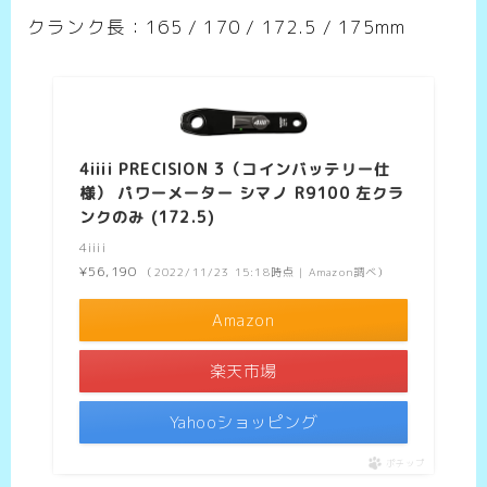
クランク長：165 / 170 / 172.5 / 175mm
4iiii PRECISION 3（コインバッテリー仕
様） パワーメーター シマノ R9100 左クラ
ンクのみ (172.5)
4iiii
¥56,190
（2022/11/23 15:18時点 | Amazon調べ）
Amazon
楽天市場
Yahooショッピング
ポチップ