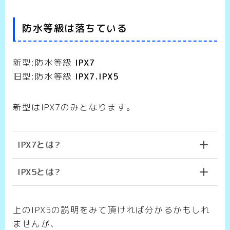
防水等級は落ちている
新型:防水等級
IPX7
旧型:防水等級
IPX7.IPX5
新型はIPX7のみとなります。
IPX7とは?
IPX5とは?
上のIPX5の説明をみて頂ければ分かるかもしれ
ませんが、