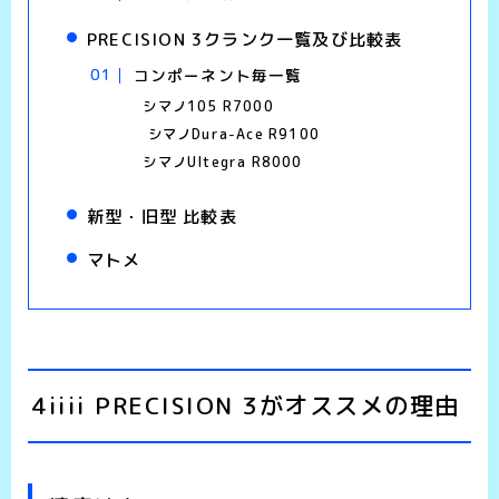
PRECISION 3クランク一覧及び比較表
コンポーネント毎一覧
シマノ105 R7000
シマノDura-Ace R9100
シマノUltegra R8000
新型・旧型 比較表
マトメ
4iiii PRECISION 3がオススメの理由