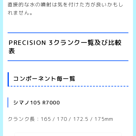
直接的な水の噴射は気を付けた方が良いかもし
れません。
PRECISION 3クランク一覧及び比較
表
コンポーネント毎一覧
シマノ105 R7000
クランク長：165 / 170 / 172.5 / 175mm