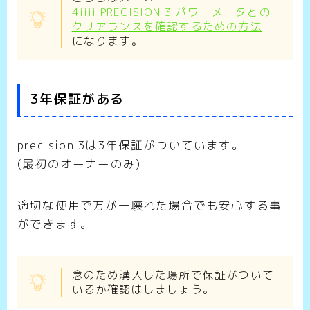
4iiii PRECISION 3 パワーメータとの
クリアランスを確認するための方法
になります。
3年保証がある
precision 3は3年保証がついています。
(最初のオーナーのみ)
適切な使用で万が一壊れた場合でも安心する事
ができます。
念のため購入した場所で保証がついて
いるか確認はしましょう。