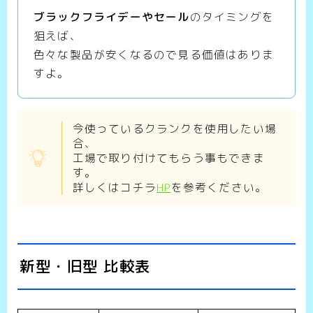
ブラックフライデーやセール
のタイミングを
狙えば、
色々な製品が安くなるので見る価値はありま
すよ。
今使っているクランクを使用したい場
合、
工場で取り付けてもらう事もできま
す。
詳しくはコチラ
HP
を参考ください。
新型・旧型 比較表