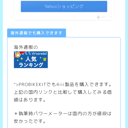
Yahooショッピング
ポチップ
海外通販でも購入できます
海外通販の
“>PROBIKEKITでも4iii製品を購入できます。
上記の国内リンクと比較して購入してみる価
値はあります。
＊執筆時パワーメーターは国内の方が値段は
安かったです。