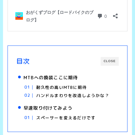
目次
CLOSE
MTBへの換装ここに期待
耐久性の高いMTBに期待
ハンドルまわりを改造しようかな？
早速取り付けてみよう
スペーサーを変えるだけです