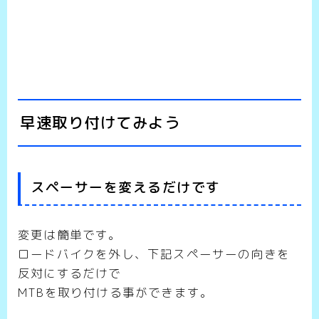
早速取り付けてみよう
スペーサーを変えるだけです
変更は簡単です。
ロードバイクを外し、下記スペーサーの向きを
反対にするだけで
MTBを取り付ける事ができます。