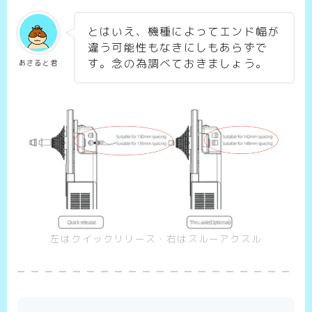
とはいえ、機種によってエンド幅が
違う可能性もなきにしもあらずで
す。念の為調べておきましょう。
あさると君
左はクイックリリース・右はスルーアクスル