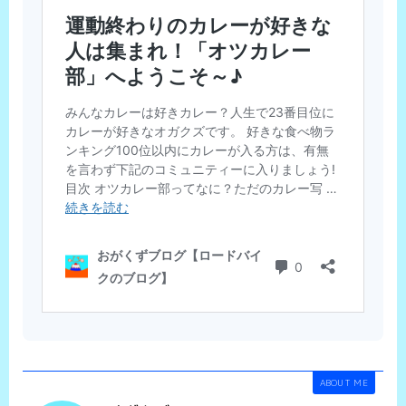
ABOUT ME