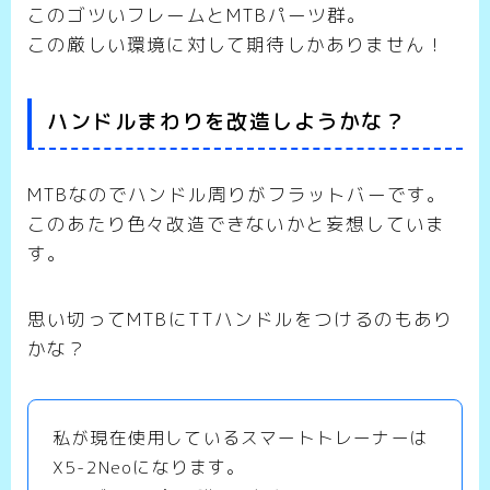
このゴツいフレームとMTBパーツ群。
この厳しい環境に対して期待しかありません！
ハンドルまわりを改造しようかな？
MTBなのでハンドル周りがフラットバーです。
このあたり色々改造できないかと妄想していま
す。
思い切ってMTBにTTハンドルをつけるのもあり
かな？
私が現在使用しているスマートトレーナーは
X5-2Neoになります。