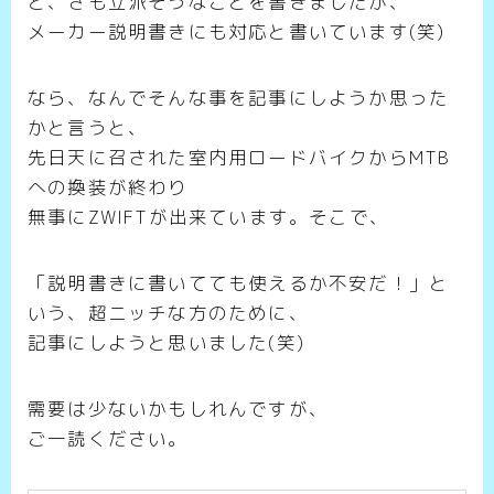
と、さも立派そうなことを書きましたが、
メーカー説明書きにも対応と書いています(笑)
なら、なんでそんな事を記事にしようか思った
かと言うと、
先日天に召された室内用ロードバイクからMTB
への換装が終わり
無事にZWIFTが出来ています。そこで、
「説明書きに書いてても使えるか不安だ！」と
いう、超ニッチな方のために、
記事にしようと思いました(笑)
需要は少ないかもしれんですが、
ご一読ください。