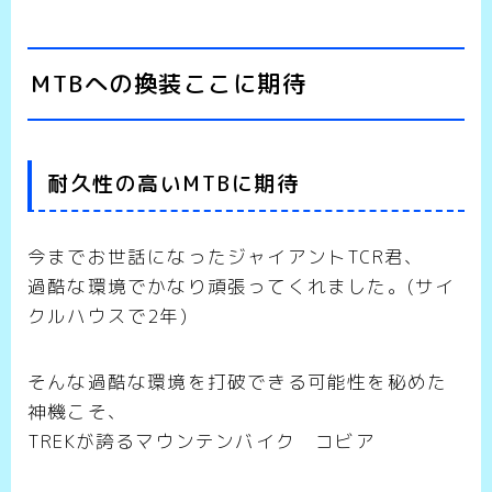
MTBへの換装ここに期待
耐久性の高いMTBに期待
今までお世話になったジャイアントTCR君、
過酷な環境でかなり頑張ってくれました。(サイ
クルハウスで2年)
そんな過酷な環境を打破できる可能性を秘めた
神機こそ、
TREKが誇るマウンテンバイク コビア