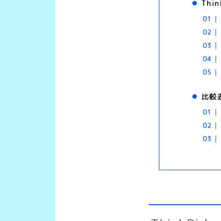
Thi
比較