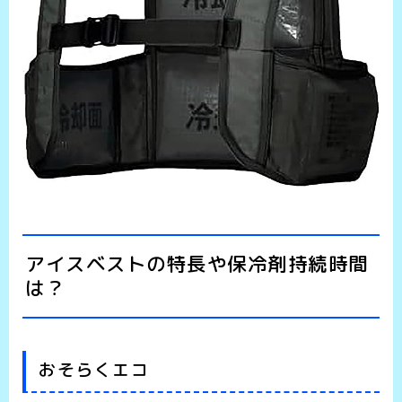
アイスベストの特長や保冷剤持続時間
は？
おそらくエコ