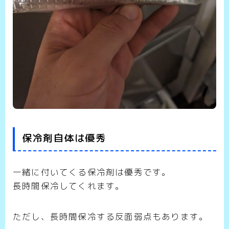
保冷剤自体は優秀
一緒に付いてくる保冷剤は優秀です。
長時間保冷してくれます。
ただし、長時間保冷する反面弱点もあります。