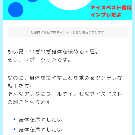
記事内に商品プロモーションを含む場合があります
熱い夏にわざわざ身体を暖める人種。
そう、スポーツマンです。
なのに、身体を冷やすことを求めるツンデレな
戦士たち。
そんなアナタにクールでイナセなアイスベスト
の紹介となります。
身体を冷やしたい
身体を冷やしたい