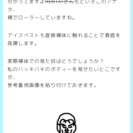
分かってますよ
HENTAIさん
もといそこのアナ
タ、
裸でローラーしていますね。
アイスベストも直接裸体に触れることで真価を
発揮します。
実際裸体での見た目はどうでしょうか？
私のバッキバキのボディーを見せたいとこです
が、
参考着用画像を貼り付けておきます。