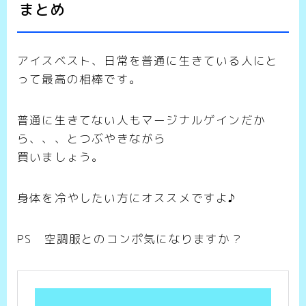
まとめ
アイスベスト、日常を普通に生きている人にと
って最高の相棒です。
普通に生きてない人もマージナルゲインだか
ら、、、とつぶやきながら
買いましょう。
身体を冷やしたい方にオススメですよ♪
PS 空調服とのコンポ気になりますか？