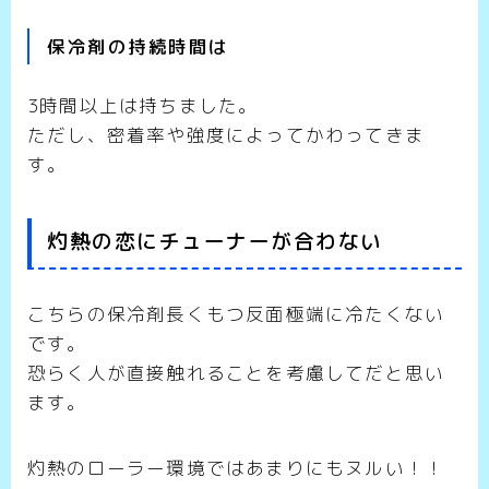
保冷剤の持続時間は
3時間以上は持ちました。
ただし、密着率や強度によってかわってきま
す。
灼熱の恋にチューナーが合わない
こちらの保冷剤長くもつ反面極端に冷たくない
です。
恐らく人が直接触れることを考慮してだと思い
ます。
灼熱のローラー環境ではあまりにもヌルい！！