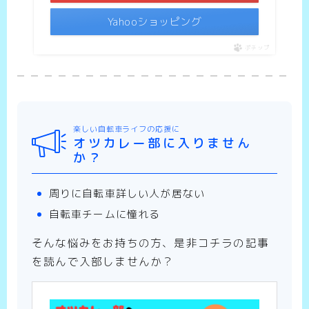
Yahooショッピング
ポチップ
楽しい自転車ライフの応援に
オツカレー部に入りません
か？
周りに自転車詳しい人が居ない
自転車チームに憧れる
そんな悩みをお持ちの方、是非コチラの記事
を読んで入部しませんか？