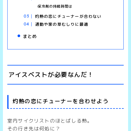
保冷剤の持続時間は
灼熱の恋にチューナーが合わない
通勤や家の草むしりに最適
まとめ
アイスベストが必要なんだ！
灼熱の恋にチューナーを合わせよう
室内サイクリストのほとばしる熱。
その行き先は何処に？