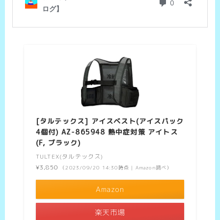
[タルテックス] アイスベスト(アイスパック
4個付) AZ-865948 熱中症対策 アイトス
(F, ブラック)
TULTEX(タルテックス)
¥3,850
（2023/09/20 14:30時点 | Amazon調べ）
Amazon
楽天市場