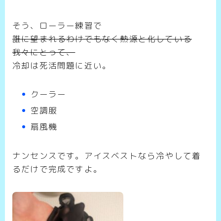
そう、ローラー練習で
誰に望まれるわけでもなく熱源と化している
我々にとって、
冷却は死活問題に近い。
クーラー
空調服
扇風機
ナンセンスです。アイスベストなら冷やして着
るだけで完成ですよ。