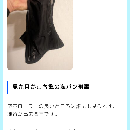
見た目がこち亀の海パン刑事
室内ローラーの良いところは誰にも見られず、
練習が出来る事です。