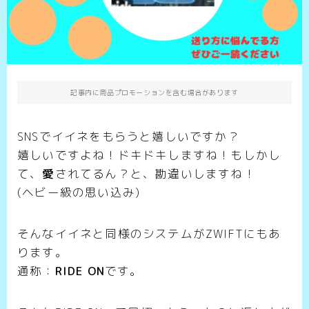
記事内に商品プロモーションを含む場合があります
SNSでイイネをもらうと嬉しいですか？
嬉しいですよね！ドキドキしますね！もしかし
て、
愛
されてるん？と、勘違いしますね！
(ヘビー級の思い込み)
そんなイイネと同様のシステムがZWIFTにもあ
ります。
通称：
RIDE ON
です。