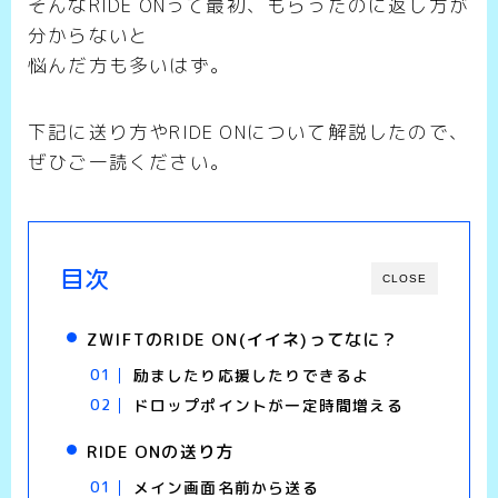
そんなRIDE ONって最初、もらったのに返し方が
分からないと
悩んだ方も多いはず。
下記に送り方やRIDE ONについて解説したので、
ぜひご一読ください。
目次
CLOSE
ZWIFTのRIDE ON(イイネ)ってなに？
励ましたり応援したりできるよ
ドロップポイントが一定時間増える
RIDE ONの送り方
メイン画面名前から送る