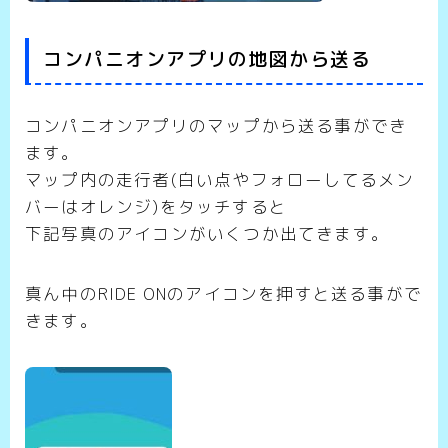
コンパニオンアプリの地図から送る
コンパニオンアプリのマップから送る事ができ
ます。
マップ内の走行者(白い点やフォローしてるメン
バーはオレンジ)をタッチすると
下記写真のアイコンがいくつか出てきます。
真ん中のRIDE ONのアイコンを押すと送る事がで
きます。