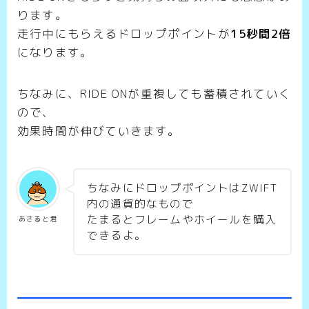
ります。
走行中にもらえるドロップポイントが
15秒間2倍
になります。
ちなみに、RIDE ONが重複しても蓄積されていく
ので、
効果時間が伸びていきます。
ちなみにドロップポイントはZWIFT
内の通貨的なもので
たまるとフレームやホイールを購入
あさると君
できるよ。