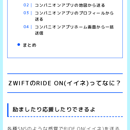
コンパニオンアプリの地図から送る
コンパニオンアプリのプロフィールから
送る
コンパニオンアプリホーム画面から一括
送信
まとめ
ZWIFTのRIDE ON(イイネ)ってなに？
励ましたり応援したりできるよ
各種SNSのような感覚でRIDE ON(イイネ)を送る