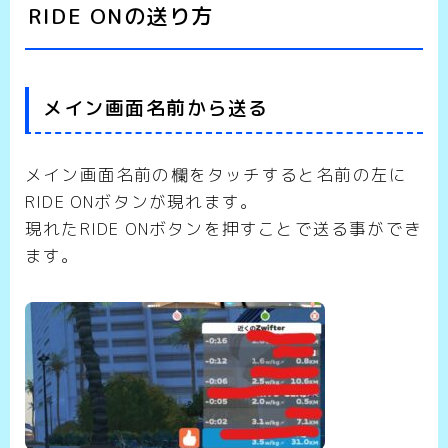
RIDE ONの送り方
メイン画面名前から送る
メイン画面名前の欄をタッチすると名前の左に
RIDE ONボタンが現れます。
現れたRIDE ONボタンを押すことで送る事ができ
ます。