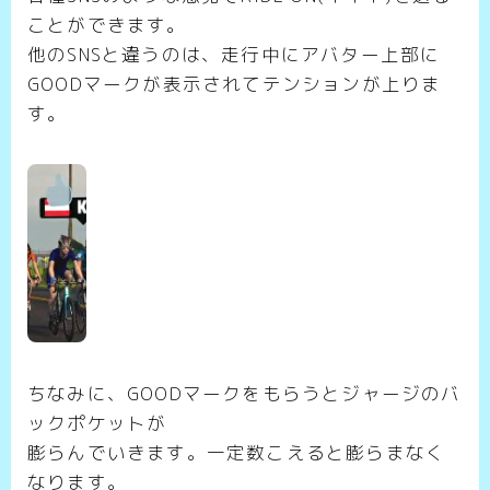
ことができます。
他のSNSと違うのは、走行中にアバター上部に
GOODマークが表示されてテンションが上りま
す。
ちなみに、GOODマークをもらうとジャージのバ
ックポケットが
膨らんでいきます。一定数こえると膨らまなく
なります。