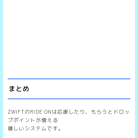
まとめ
ZWIFTのRIDE ONは応援したり、もらうとドロッ
プポイントが増える
嬉しいシステムです。