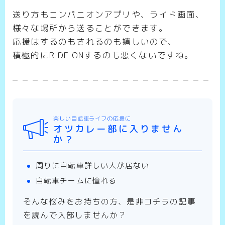
送り方もコンパニオンアプリや、ライド画面、
様々な場所から送ることができます。
応援はするのもされるのも嬉しいので、
積極的にRIDE ONするのも悪くないですね。
楽しい自転車ライフの応援に
オツカレー部に入りません
か？
周りに自転車詳しい人が居ない
自転車チームに憧れる
そんな悩みをお持ちの方、是非コチラの記事
を読んで入部しませんか？