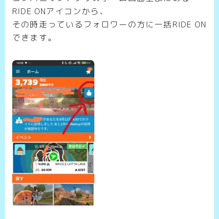
RIDE ONアイコンから、
その時走っているフォロワーの方に一括RIDE ON
できます。