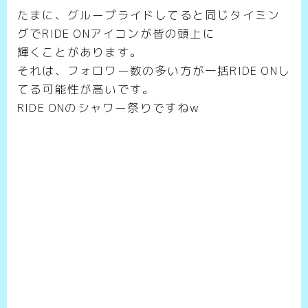
たまに、グループライドしてると同じタイミン
グでRIDE ONアイコンが皆の頭上に
輝くことがあります。
それは、フォロワー数の多い方が一括RIDE ONし
てる可能性が高いです。
RIDE ONのシャワー祭りですねw