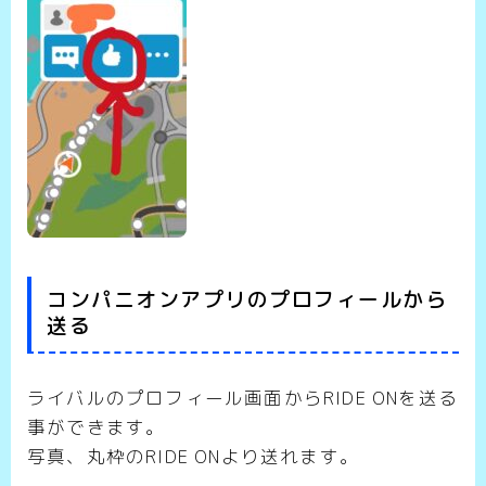
コンパニオンアプリのプロフィールから
送る
ライバルのプロフィール画面からRIDE ONを送る
事ができます。
写真、丸枠のRIDE ONより送れます。