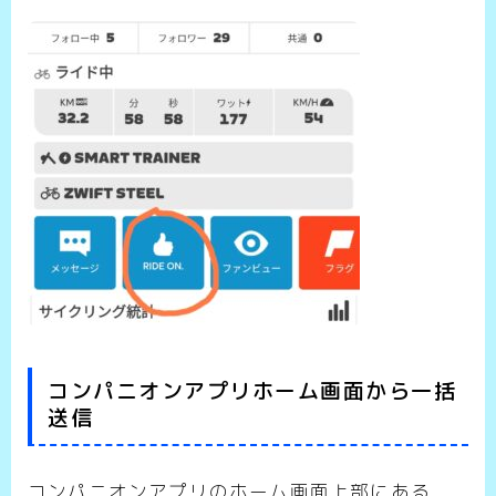
コンパニオンアプリホーム画面から一括
送信
コンパニオンアプリのホーム画面上部にある