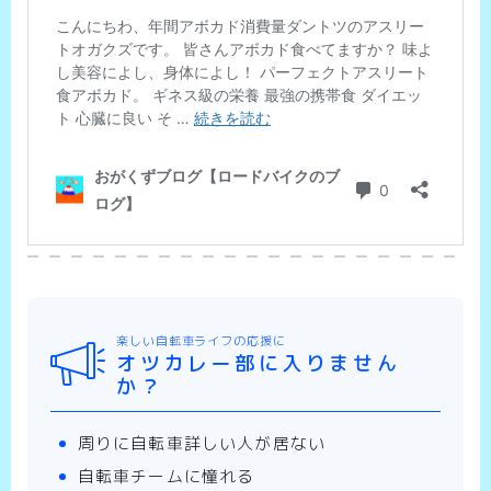
楽しい自転車ライフの応援に
オツカレー部に入りません
か？
周りに自転車詳しい人が居ない
自転車チームに憧れる