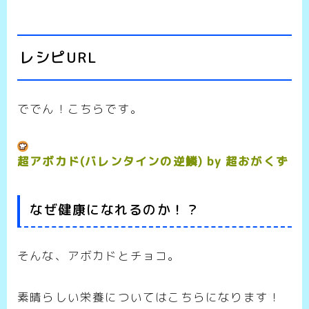
レシピURL
ででん！こちらです。
超アボカド(バレンタインの逆鱗) by 超おがくず
なぜ健康になれるのか！？
そんな、アボカドとチョコ。
素晴らしい栄養についてはこちらになります！