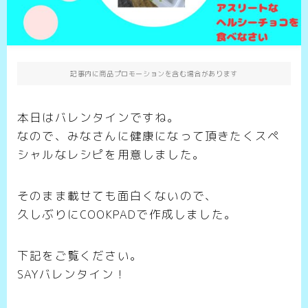
記事内に商品プロモーションを含む場合があります
本日はバレンタインですね。
なので、みなさんに健康になって頂きたくスペ
シャルなレシピを用意しました。
そのまま載せても面白くないので、
久しぶりにCOOKPADで作成しました。
下記をご覧ください。
SAYバレンタイン！