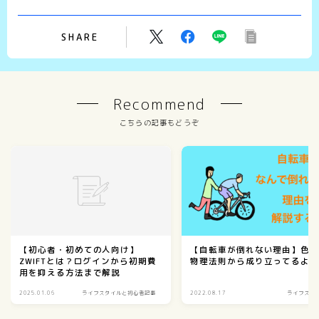
SHARE
Recommend
こちらの記事もどうぞ
【初心者・初めての人向け】
【自転車が倒れない理由】色
ZWIFTとは？ログインから初期費
物理法則から成り立ってるよ
用を抑える方法まで解説
2025.01.06
ライフスタイルと初心者記事
2022.08.17
ライフスタ