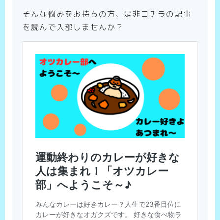
そんな悩みをお持ちの方、是非コチラの記事
を読んで入部しませんか？