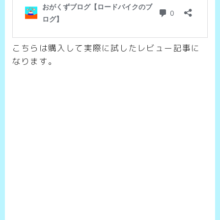
こちらは購入して実際に試したレビュー記事に
なります。