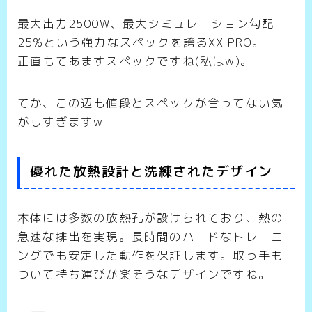
最大出力2500W、最大シミュレーション勾配
25%という強力なスペックを誇るXX PRO。
正直もてあますスペックですね(私はw)。
てか、この辺も値段とスペックが合ってない気
がしすぎますw
優れた放熱設計と洗練されたデザイン
本体には多数の放熱孔が設けられており、熱の
急速な排出を実現。長時間のハードなトレーニ
ングでも安定した動作を保証します。取っ手も
ついて持ち運びが楽そうなデザインですね。