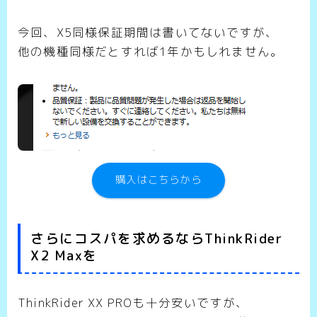
今回、X5同様保証期間は書いてないですが、
他の機種同様だとすれば1年かもしれません。
購入はこちらから
さらにコスパを求めるならThinkRider
X2 Maxを
ThinkRider XX PROも十分安いですが、