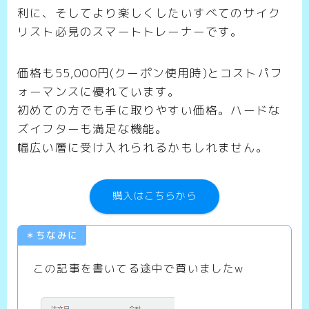
利に、そしてより楽しくしたいすべてのサイク
リスト必見のスマートトレーナーです。
価格も55,000円(クーポン使用時)とコストパフ
ォーマンスに優れています。
初めての方でも手に取りやすい価格。ハードな
ズイフターも満足な機能。
幅広い層に受け入れられるかもしれません。
購入はこちらから
＊ちなみに
この記事を書いてる途中で買いましたw