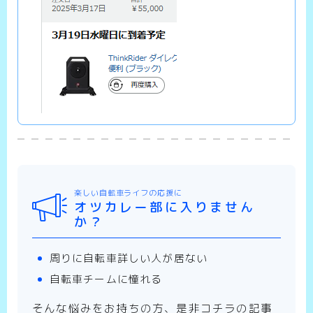
楽しい自転車ライフの応援に
オツカレー部に入りません
か？
周りに自転車詳しい人が居ない
自転車チームに憧れる
そんな悩みをお持ちの方、是非コチラの記事