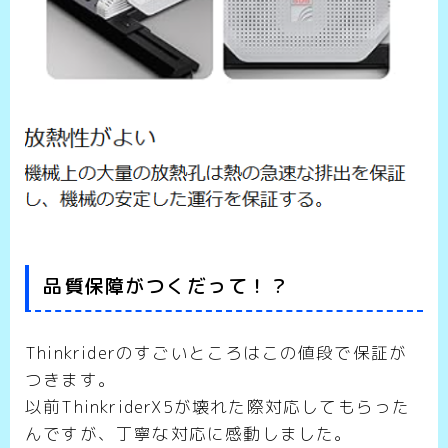
品質保障がつくだって！？
Thinkriderのすごいところはこの値段で保証が
つきます。
以前ThinkriderX5が壊れた際対応してもらった
んですが、丁寧な対応に感動しました。