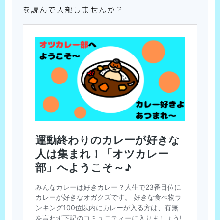
を読んで入部しませんか？