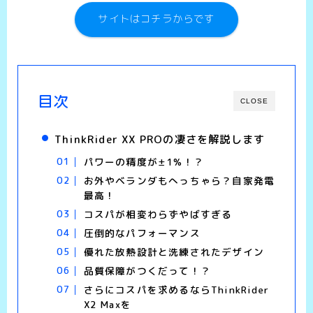
サイトはコチラからです
目次
CLOSE
ThinkRider XX PROの凄さを解説します
パワーの精度が±1%！？
お外やベランダもへっちゃら？自家発電
最高！
コスパが相変わらずやばすぎる
圧倒的なパフォーマンス
優れた放熱設計と洗練されたデザイン
品質保障がつくだって！？
さらにコスパを求めるならThinkRider
X2 Maxを