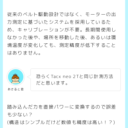
従来のベルト駆動設計ではなく、モーターの出
力測定に基づいたシステムを採用しているた
め、キャリブレーションが不要。長期間使用し
なかった後や、場所を移動した後、あるいは環
境温度が変化しても、測定精度が低下すること
はありません。
恐らくTacx neo 2Tと同じ計測方法
だと思います。
あさると君
踏み込んだ力を直接パワーに変換するので誤差
も少ない？
(構造はシンプルだけど数値も精度は高い！？)