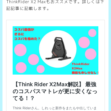
ThinkRider X2 Maxもおススメです。詳しくは下
記記事に記載します。