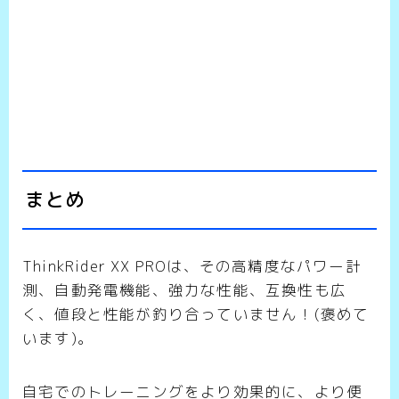
まとめ
ThinkRider XX PROは、その高精度なパワー計
測、自動発電機能、強力な性能、互換性も広
く、値段と性能が釣り合っていません！(褒めて
います)。
自宅でのトレーニングをより効果的に、より便