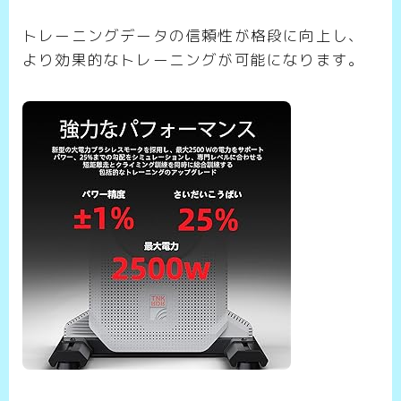
トレーニングデータの信頼性が格段に向上し、
より効果的なトレーニングが可能になります。