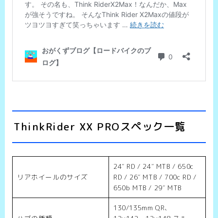
ThinkRider XX PROスペック一覧
24″ RD / 24″ MTB / 650c
リアホイールのサイズ
RD / 26″ MTB / 700c RD /
650b MTB / 29″ MTB
130/135mm QR、