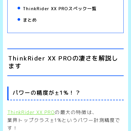
ThinkRider XX PROスペック一覧
まとめ
ThinkRider XX PROの凄さを解説し
ます
パワーの精度が±1%！？
ThinkRider XX PRO
の最大の特徴は、
業界トップクラス±1%というパワー計測精度で
す！