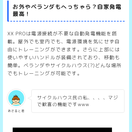
お外やベランダもへっちゃら？自家発電
最高！
XX PROは電源接続が不要な自動発電機能を搭
載。屋外でも室内でも、電源環境を気にせず自
由にトレーニングができます。さらに上部には
使いやすいハンドルが装備されており、移動も
簡単。ベランダやサイクルハウス(?)どんな場所
でもトレーニングが可能です。
サイクルハウス民の私、、、、マジ
で歓喜の機能ですwww
あさると君