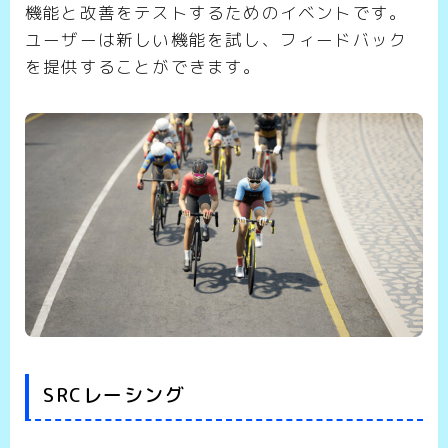
機能と改善をテストするためのイベントです。
ユーザーは新しい機能を試し、フィードバック
を提供することができます。
SRCレーシング