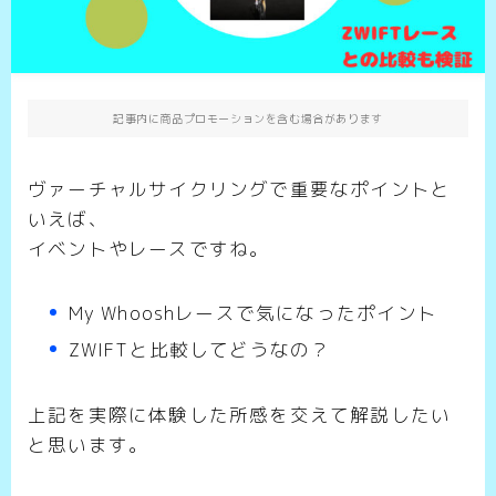
記事内に商品プロモーションを含む場合があります
ヴァーチャルサイクリングで重要なポイントと
いえば、
イベントやレースですね。
My Whooshレースで気になったポイント
ZWIFTと比較してどうなの？
上記を実際に体験した所感を交えて解説したい
と思います。