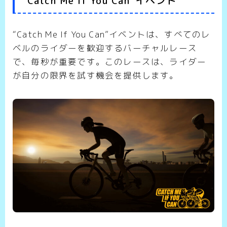
“Catch Me If You Can”イベント
“Catch Me If You Can”イベントは、すべてのレ
ベルのライダーを歓迎するバーチャルレース
で、毎秒が重要です。このレースは、ライダー
が自分の限界を試す機会を提供します。