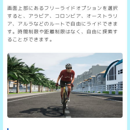
画面上部にあるフリーライドオプションを選択
すると、アラビア、コロンビア、オーストラリ
ア、アルラなどのルートで自由にライドできま
す。時間制限や距離制限はなく、自由に探索す
ることができます。