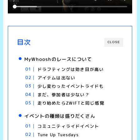
目次
CLOSE
MyWhooshのレースについて
ドラフティングは効き目が高い
アイテムは出ない
少し変わったイベントライドも
まだ、参加者は少ない？
走り始めたらZWIFTと同じ感覚
イベントの種類は盛りだくさん
コミュニティライドイベント
Tune Up Tuesdays