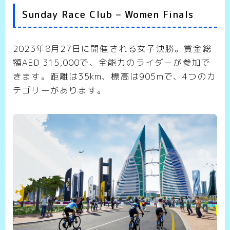
Sunday Race Club – Women Finals
2023年8月27日に開催される女子決勝。賞金総
額AED 315,000で、全能力のライダーが参加で
きます。距離は35km、標高は905mで、4つのカ
テゴリーがあります。