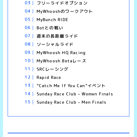
フリーライドオプション
MyWhooshのワークアウト
MyBunch RIDE
Botとの戦い
週末の長距離ライド
ソーシャルライド
MyWhoosh HQ Racing
MyWhoosh Betaレース
SRCレーシング
Rapid Race
“Catch Me If You Can”イベント
Sunday Race Club – Women Finals
Sunday Race Club – Men Finals