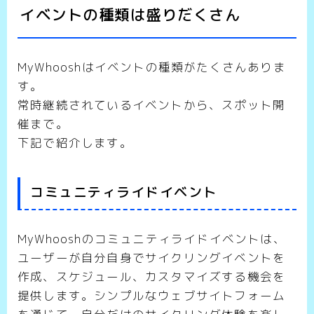
イベントの種類は盛りだくさん
MyWhooshはイベントの種類がたくさんありま
す。
常時継続されているイベントから、スポット開
催まで。
下記で紹介します。
コミュニティライドイベント
MyWhooshのコミュニティライドイベントは、
ユーザーが自分自身でサイクリングイベントを
作成、スケジュール、カスタマイズする機会を
提供します。シンプルなウェブサイトフォーム