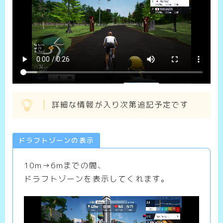
詳細な情報が入り次第追記予定です
ドラフトゾーンの表示
10m→6mまでの間、
ドラフトゾーンを表示してくれます。