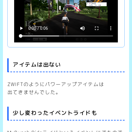
アイテムは出ない
ZWIFTのようにパワーアップアイテムは
出てきませんでした。
少し変わったイベントライドも