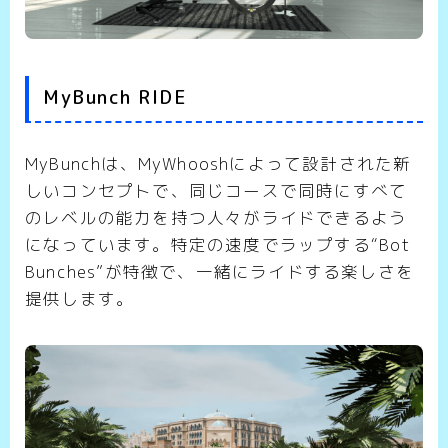
MyBunch RIDE
MyBunchは、MyWhooshによって設計された新
しいコンセプトで、同じコースで同時にすべて
のレベルの能力を持つ人々がライドできるよう
になっています。特定の速度でラップする“Bot
Bunches”が特徴で、一緒にライドする楽しさを
提供します。