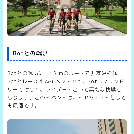
Botとの戦い
Botとの戦いは、15kmのルートで非友好的な
Botとレースするイベントです。Botはフレンド
リーではなく、ライダーにとって真剣な挑戦と
なります。このイベントは、FTPのテストとして
も最適です。