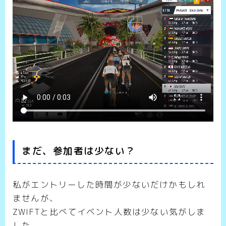
まだ、参加者は少ない？
私がエントリーした時間が少ないだけかもしれ
ませんが、
ZWIFTと比べてイベント人数は少ない気がしま
した。