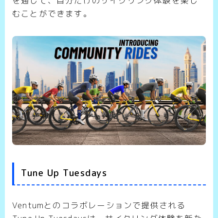
を通じて、自分だけのサイクリング体験を楽し
むことができます。
Tune Up Tuesdays
Ventumとのコラボレーションで提供される