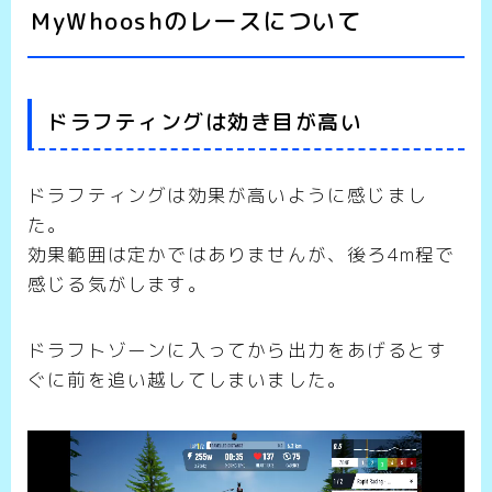
MyWhooshのレースについて
ドラフティングは効き目が高い
ドラフティングは効果が高いように感じまし
た。
効果範囲は定かではありませんが、後ろ4m程で
感じる気がします。
ドラフトゾーンに入ってから出力をあげるとす
ぐに前を追い越してしまいました。