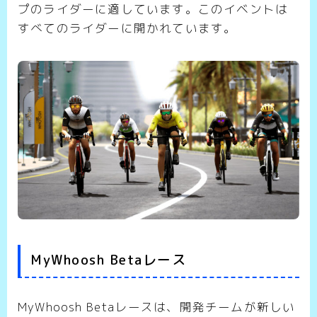
プのライダーに適しています。このイベントは
すべてのライダーに開かれています。
MyWhoosh Betaレース
MyWhoosh Betaレースは、開発チームが新しい