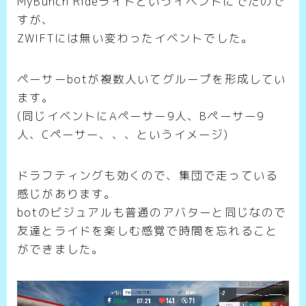
MyBunch Rideライドというイベントにでたので
すが、
ZWIFTには無い変わったイベントでした。
ペーサーbotが複数人いてグループを形成してい
ます。
(同じイベントにAペーサー9人、Bペーサー9
人、Cペーサー、、、というイメージ)
ドラフティングも効くので、集団で走っている
感じがあります。
botのビジュアルも普通のアバターと同じなので
友達とライドを楽しむ感覚で時間を忘れること
ができました。