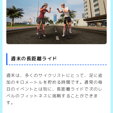
週末の長距離ライド
週末は、多くのサイクリストにとって、足に追
加のキロメートルを貯める時間です。通常の毎
日のイベントとは別に、長距離ライドで次のレ
ベルのフィットネスに挑戦することができま
す。