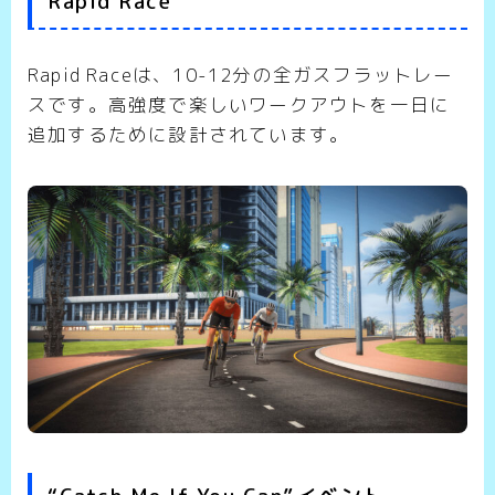
Rapid Race
Rapid Raceは、10-12分の全ガスフラットレー
スです。高強度で楽しいワークアウトを一日に
追加するために設計されています。