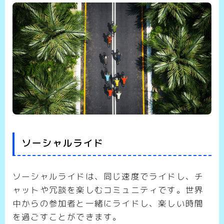
ソーシャルライド
ソーシャルライドは、同じ速度でライドし、チ
ャットや冗談を楽しむコミュニティです。世界
中からの参加者と一緒にライドし、楽しい時間
を過ごすことができます。