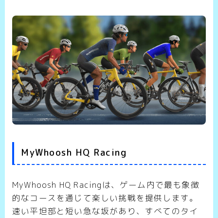
MyWhoosh HQ Racing
MyWhoosh HQ Racingは、ゲーム内で最も象徴
的なコースを通じて楽しい挑戦を提供します。
速い平坦部と短い急な坂があり、すべてのタイ