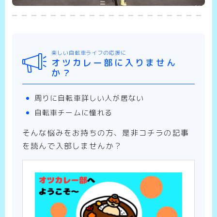
楽しい自転車ライフの応援に
オツカレー部に入りません
か？
周りに自転車詳しい人が居ない
自転車チームに憧れる
そんな悩みをお持ちの方、是非コチラの記事
を読んで入部しませんか？