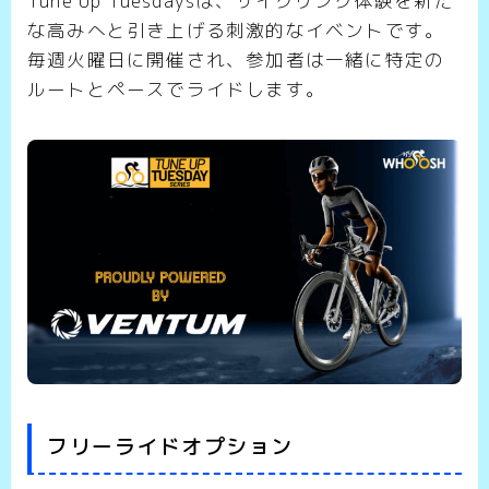
Tune Up Tuesdaysは、サイクリング体験を新た
な高みへと引き上げる刺激的なイベントです。
毎週火曜日に開催され、参加者は一緒に特定の
ルートとペースでライドします。
フリーライドオプション