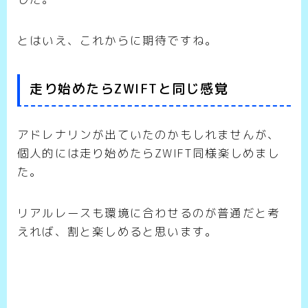
とはいえ、これからに期待ですね。
走り始めたらZWIFTと同じ感覚
アドレナリンが出ていたのかもしれませんが、
個人的には走り始めたらZWIFT同様楽しめまし
た。
リアルレースも環境に合わせるのが普通だと考
えれば、割と楽しめると思います。