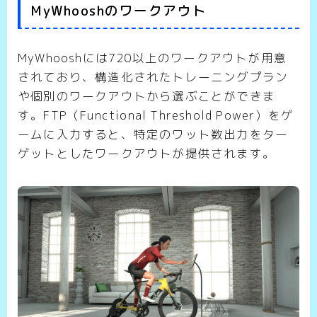
MyWhooshのワークアウト
MyWhooshには720以上のワークアウトが用意
されており、構造化されたトレーニングプラン
や個別のワークアウトから選ぶことができま
す。FTP（Functional Threshold Power）をゲ
ームに入力すると、特定のワット数出力をター
ゲットとしたワークアウトが提供されます。