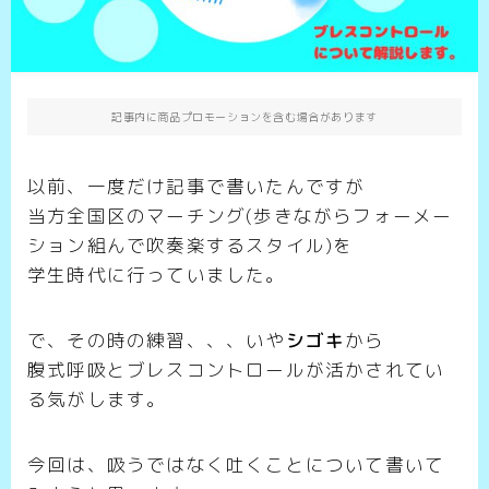
記事内に商品プロモーションを含む場合があります
以前、一度だけ記事で書いたんですが
当方全国区のマーチング(歩きながらフォーメー
ション組んで吹奏楽するスタイル)を
学生時代に行っていました。
で、その時の練習、、、いや
シゴキ
から
腹式呼吸とブレスコントロールが活かされてい
る気がします。
今回は、吸うではなく吐くことについて書いて