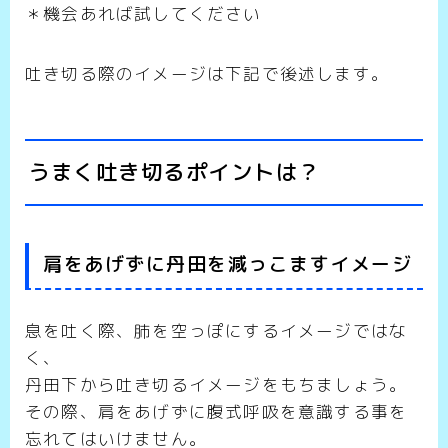
＊機会あれば試してください
吐き切る際のイメージは下記で後述します。
うまく吐き切るポイントは？
肩をあげずに丹田を減っこますイメージ
息を吐く際、肺を空っぽにするイメージではな
く、
丹田下から吐き切るイメージをもちましょう。
その際、肩をあげずに腹式呼吸を意識する事を
忘れてはいけません。