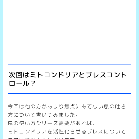
次回はミトコンドリアとブレスコント
ロール？
今回は他の方があまり焦点にあてない息の吐き
方について書いてみました。
息の使い方シリーズ需要があれば、
ミトコンドリアを活性化させるブレスについて