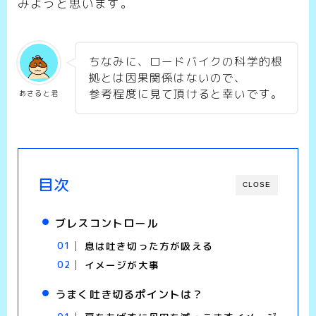
みようと思います。
ちなみに、ロードバイクの科学的根
拠とは因果関係はないので、
参考程度に見て頂けると幸いです。
あさると君
目次
CLOSE
ブレスコントロール
息は吐き切った方が吸える
イメージが大事
うまく吐き切るポイントは？