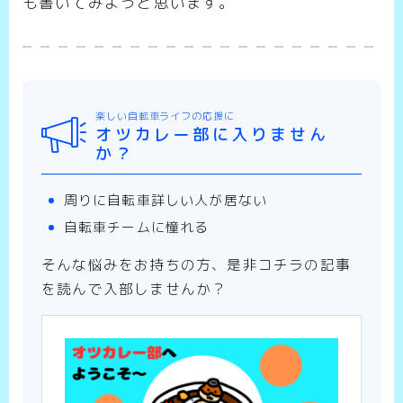
も書いてみようと思います。
楽しい自転車ライフの応援に
オツカレー部に入りません
か？
周りに自転車詳しい人が居ない
自転車チームに憧れる
そんな悩みをお持ちの方、是非コチラの記事
を読んで入部しませんか？