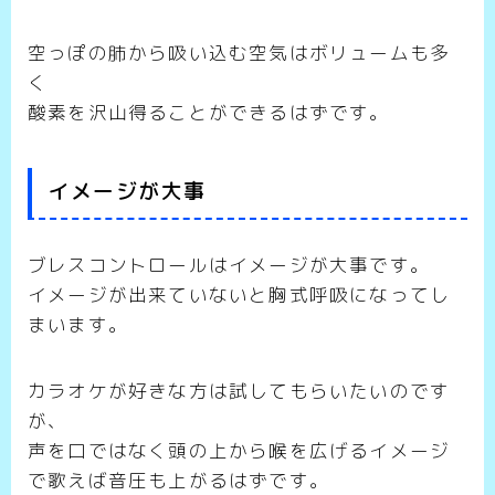
空っぽの肺から吸い込む空気はボリュームも多
く
酸素を沢山得ることができるはずです。
イメージが大事
ブレスコントロールはイメージが大事です。
イメージが出来ていないと胸式呼吸になってし
まいます。
カラオケが好きな方は試してもらいたいのです
が、
声を口ではなく頭の上から喉を広げるイメージ
で歌えば音圧も上がるはずです。