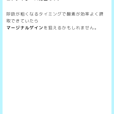
呼吸が粗くなるタイミングで酸素が効率よく摂
取できていたら
マージナルゲイン
を狙えるかもしれません。