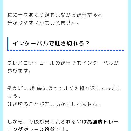
腰に手をあてて鏡を見ながら練習すると
分かりやすいかもしれません。
インターバルで吐き切れる？
ブレスコントロールの練習でもインターバルが
あります。
例えば0.5秒毎に吸って吐くを繰り返してみまし
ょう。
吐き切ることが難しいかもしれません。
しかも、呼吸が真に試されるのは
高強度トレー
ニングやレース終盤
です。