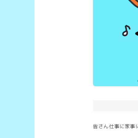
皆さん仕事に家事