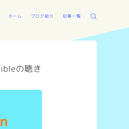
ホーム
ブログ紹介
記事一覧
ibleの聴き