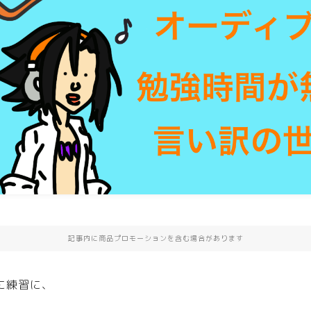
記事内に商品プロモーションを含む場合があります
に練習に、