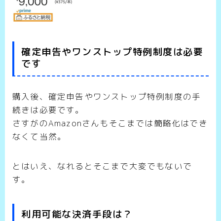
確定申告やワンストップ特例制度は必要
です
購入後、確定申告やワンストップ特例制度の手
続きは必要です。
さすがのAmazonさんもそこまでは簡略化はでき
なくて当然。
とはいえ、なれるとそこまで大変でもないで
す。
利用可能な決済手段は？