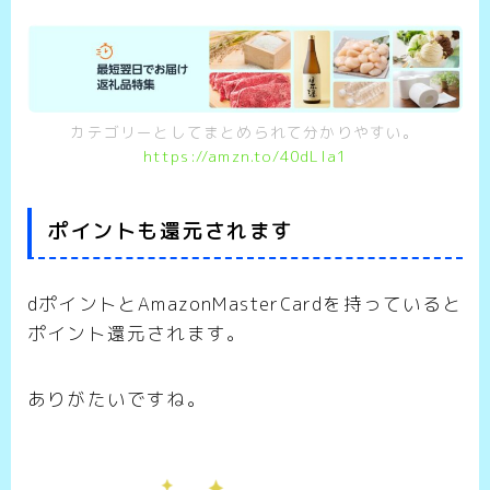
カテゴリーとしてまとめられて分かりやすい。
https://amzn.to/40dLla1
ポイントも還元されます
dポイントとAmazonMasterCardを持っていると
ポイント還元されます。
ありがたいですね。