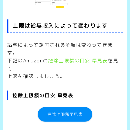
上限は給与収入によって変わります
給与によって還付される金額は変わってきま
す。
下記のAmazonの
控除上限額の目安 早見表
を見
て、
上限を確認しましょう。
控除上限額の目安 早見表
控除上限額早見表