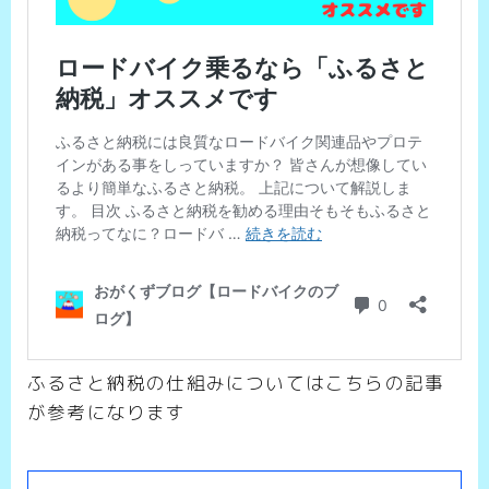
ふるさと納税の仕組みについてはこちらの記事
が参考になります