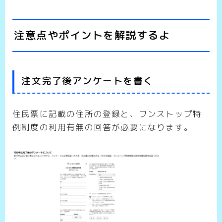
注意点やポイントを解説するよ
注文完了後アンケートを書く
住民票に記載の住所の登録と、ワンストップ特
例制度の利用有無の回答が必要になります。