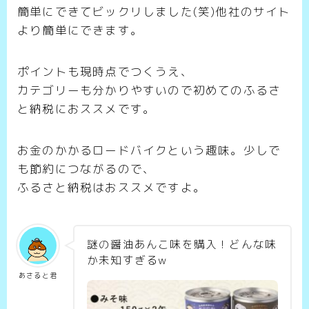
簡単にできてビックリしました(笑)他社のサイト
より簡単にできます。
ポイントも現時点でつくうえ、
カテゴリーも分かりやすいので初めてのふるさ
と納税におススメです。
お金のかかるロードバイクという趣味。少しで
も節約につながるので、
ふるさと納税はおススメですよ。
謎の醤油あんこ味を購入！どんな味
か未知すぎるw
あさると君