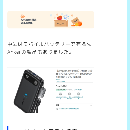
中にはモバイルバッテリーで有名な
Ankerの製品もありました。