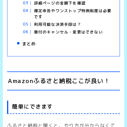
詳細ページの金額下を確認
確定申告やワンストップ特例制度は必要
です
利用可能な決済手段は？
寄付のキャンセル・変更はできない
まとめ
Amazonふるさと納税ここが良い！
簡単にできます
ふるさと納税と聞くと、やり方が分からなくて