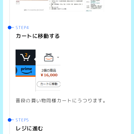
カートに移動する
普段の買い物同様カートにうつります。
レジに進む