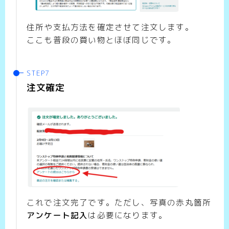
住所や支払方法を確定させて注文します。
ここも普段の買い物とほぼ同じです。
注文確定
これで注文完了です。ただし、写真の赤丸箇所
アンケート記入
は必要になります。