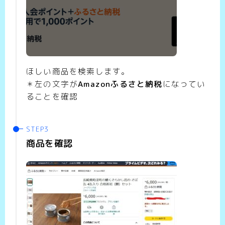
ほしい商品を検索します。
＊左の文字が
Amazonふるさと納税
になってい
ることを確認
商品を確認