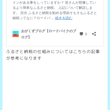
ふるさと納税の仕組みについてはこちらの記事
が参考になります