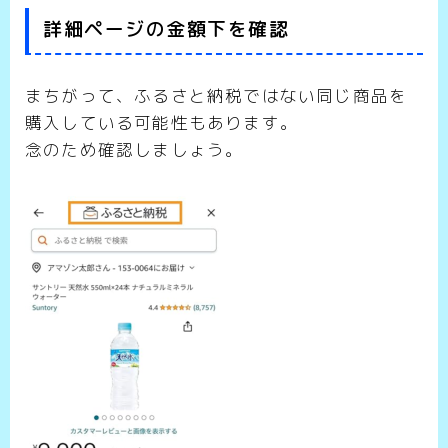
詳細ページの金額下を確認
まちがって、ふるさと納税ではない同じ商品を
購入している可能性もあります。
念のため確認しましょう。