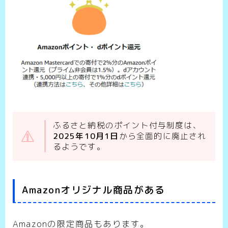
ふるさと納税のポイント付与制度は、
2025年10月1日
から全面的に廃止され
るようです。
Amazonオリジナル商品がある
Amazonの限定商品もあります。