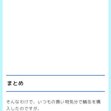
まとめ
そんなわけで、いつもの買い物気分で鯖缶を購
入したのですが、