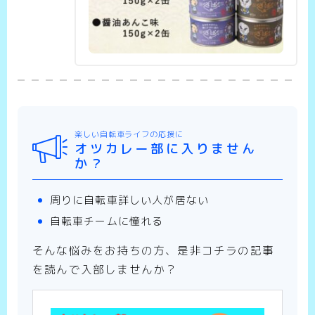
楽しい自転車ライフの応援に
オツカレー部に入りません
か？
周りに自転車詳しい人が居ない
自転車チームに憧れる
そんな悩みをお持ちの方、是非コチラの記事
を読んで入部しませんか？