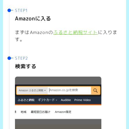
Amazonに入る
まずはAmazonの
ふるさと納税サイト
に入りま
す。
検索する