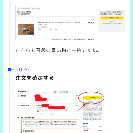
こちらも普段の買い物と一緒ですね。
注文を確定する