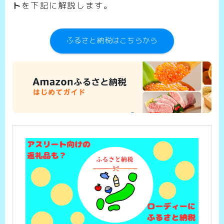
ト
を下記に解説します。
ふるさと納税はこちらから