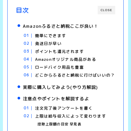
目次
CLOSE
Amazonふるさと納税ここが良い！
簡単にできます
発送日が早い
ポイントも還元されます
Amazonオリジナル商品がある
ロードバイク用品も豊富
どこからふるさと納税に行けばいいの？
実際に購入してみよう(やり方解説)
注意点やポイントを解説するよ
注文完了後アンケートを書く
上限は給与収入によって変わります
控除上限額の目安 早見表