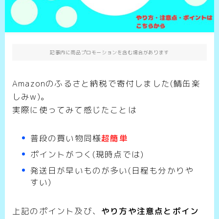
記事内に商品プロモーションを含む場合があります
Amazonのふるさと納税で寄付しました(鯖缶楽
しみw)。
実際に使ってみて感じたことは
普段の買い物同様
超簡単
ポイントがつく(現時点では)
発送日が早いものが多い(日程も分かりや
すい)
上記のポイント及び、
やり方や注意点とポイン