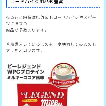
ロードバイク用品も豊富
ふるさと納税は以外にもロードバイクやスポー
ツに役立つ
商品が多数あります。
普段購入しているものを一度検索してみるのも
アリだと思います。