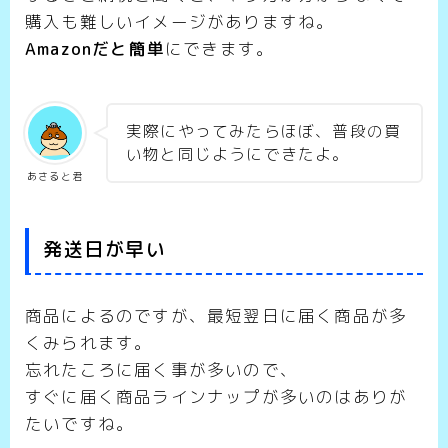
購入も難しいイメージがありますね。
Amazonだと簡単
にできます。
実際にやってみたらほぼ、普段の買
い物と同じようにできたよ。
あさると君
発送日が早い
商品によるのですが、最短翌日に届く商品が多
くみられます。
忘れたころに届く事が多いので、
すぐに届く商品ラインナップが多いのはありが
たいですね。