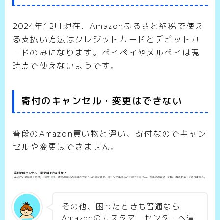
2024年12月現在、Amazonふるさと納税で使え
る支払い方法はクレジットカードとデビットカ
ードのみになります。ペイペイやメルペイは現
時点で使えないようです。
寄付のキャンセル・変更はできない
普段のAmazon買い物と違い、寄付なのでキャン
セルや変更はできません。
その他、困ったときも普通なら
Amazonのカスタマーセンターへ連