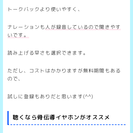
トークバックより使いやすく、
ナレーションも
人が録音しているので聞きやす
いです。
読み上げる早さも選択できます。
ただし、コストはかかりますが無料期間もある
ので、
試しに登録もありだと思います(^^)
聴くなら骨伝導イヤホンがオススメ