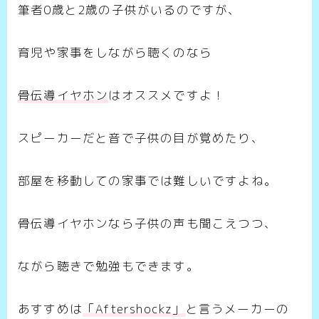
筆者0歳と2歳の子供がいるのですが、
育児や家事をしながら聴くのなら
骨伝導イヤホン
はオススメですよ！
スピーカーだと音で子供の目が覚めたり、
部屋を移動しての家事では難しいですよね。
骨伝導イヤホンなら子供の声も聞こえつつ、
ながら聴きで勉強もできます。
あすすめは
「Aftershockz」
と言うメーカーの