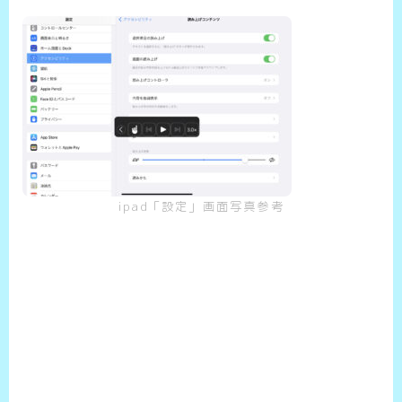
ipad「設定」画面写真参考