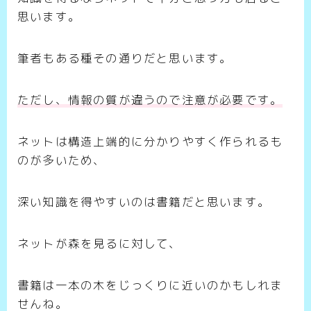
思います。
筆者もある種その通りだと思います。
ただし、情報の質が違うので注意が必要です。
ネットは構造上端的に分かりやすく作られるも
のが多いため、
深い知識を得やすいのは書籍だと思います。
ネットが森を見るに対して、
書籍は一本の木をじっくりに近いのかもしれま
せんね。