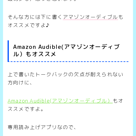
そんな方には下に書く
アマゾンオーディブル
も
オススメですよ♪
Amazon Audible(アマゾンオーディブ
ル）もオススメ
上で書いたトークバックの欠点が耐えられない
方向けに、
Amazon Audible(アマゾンオーディブル）
もオ
ススメですよ。
専用読み上げアプリなので、