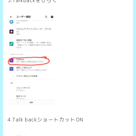
3.Talkbackをひらく
4.Talk backショートカットON