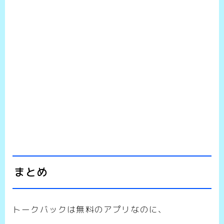
まとめ
トークバックは無料のアプリなのに、