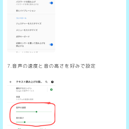
7.音声の速度と音の高さを好みで設定