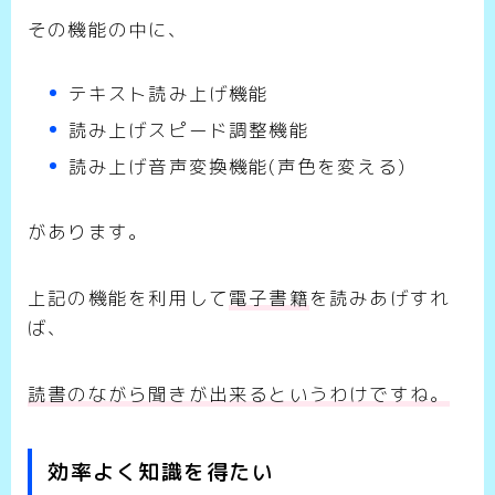
その機能の中に、
テキスト読み上げ機能
読み上げスピード調整機能
読み上げ音声変換機能(声色を変える)
があります。
上記の機能を利用して
電子書籍
を読みあげすれ
ば、
読書のながら聞きが出来るというわけですね。
効率よく知識を得たい