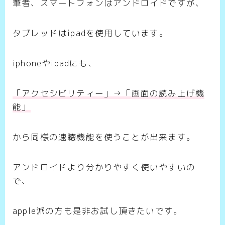
筆者、スマートフォンはアンドロイドですが、
タブレッドはipadを使用しています。
iphoneやipadにも、
「アクセシビリティー」→「画面の読み上げ機
能」
から同様の速聴機能を使うことが出来ます。
アンドロイドより分かりやすく使いやすいの
で、
apple派の方も是非お試し頂きたいです。