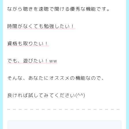
ながら聴きを速聴で聞ける優秀な機能です。
時間がなくても勉強したい！
資格も取りたい！
でも、遊びたい！ww
そんな、あなたにオススメの機能なので、
良ければ試してみてください(^^)