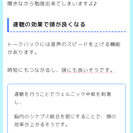
聞きながら勉強出来てしまいますよ♪
速聴の効果で頭が良くなる
トークバックには音声のスピードを上げる機能
があります。
時短にもつながるし、
頭にも良いそうです。
速聴を行うことでウェルニッケ中枢を刺激
し、
脳内のシナプス結合を密にすることで、頭の
効率が上がるそうです。