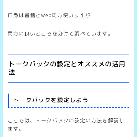
自身は書籍とweb両方使いますが
両方の良いところを分けて調べています。
トークバックの設定とオススメの活用
法
トークバックを設定しよう
ここでは、トークバックの設定の方法を解説し
ます。