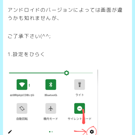
アンドロイドのバージョンによっては画面が違
うかも知れませんが、
ご了承下さい(^^;
1.設定をひらく