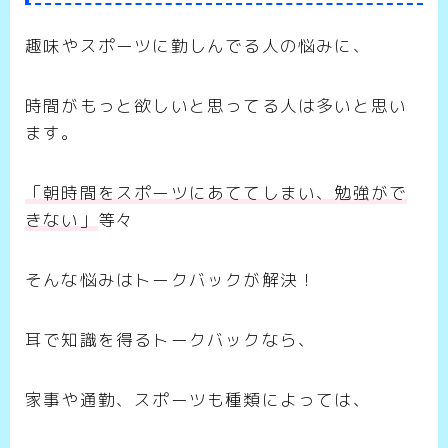
趣味やスポーツに勤しんでる人の悩みに、
時間がもっと欲しいと思ってる人は多いと思い
ます。
「朝時間をスポーツにあててしまい、勉強がで
きない」
等々
そんな悩みはトークバックが解決！
耳で知識を得るトークバックなら、
家事や通勤、スポーツも種類によっては、