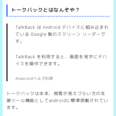
トークバックとはなんぞや？
TalkBack は Android デバイスに組み込まれ
ている Google 製のスクリーン リーダーで
す。
TalkBack を利用すると、画面を見ずにデバ
イスを操作できます。
Andoroidヘルプ引用
トークバックは本来、視覚が見えづらい方の支
援ツール機能としてandroidに標準搭載されてい
ます。