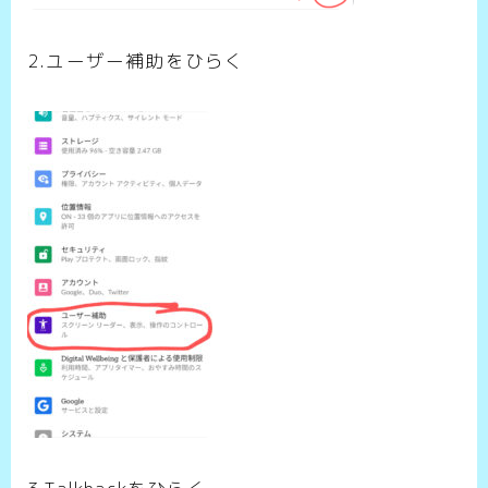
2.ユーザー補助をひらく