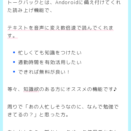
トークバックとは、Andoroidに備え付けてくれ
た読み上げ機能で、
テキストを音声に変え数倍速で読んでくれま
す。
忙しくても知識をつけたい
通勤時間を有効活用したい
できれば無料が良い！
等々、
知識欲
のある方にオススメの機能です♪
周りで「あの人忙しそうなのに、なんで勉強で
きてるの？」と思った方。