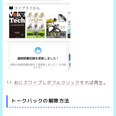
11.
右にスワイプしダブルクリックすれば再生。
トークバックの解除方法