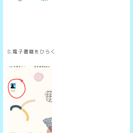
8.電子書籍をひらく