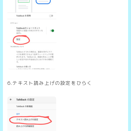
6.テキスト読み上げの設定をひらく