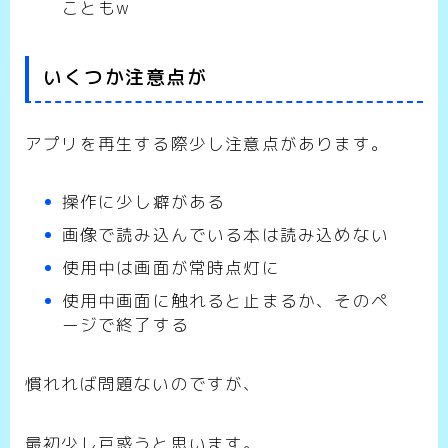
こともw
いくつか注意点が
アプリを再生する際少し注意点があります。
操作に少し癖がある
画像で読み込んでいる本は読み込めない
使用中は画面が常時点灯に
使用中画面に触れると止まるか、そのペ
ージで終了する
慣れれば問題ないのですが、
最初少し戸惑うと思います。