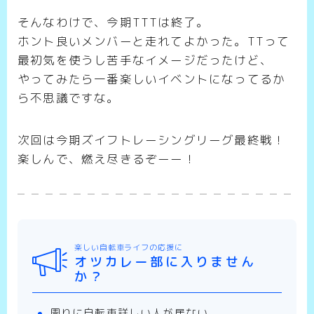
そんなわけで、今期TTTは終了。
ホント良いメンバーと走れてよかった。TTって
最初気を使うし苦手なイメージだったけど、
やってみたら一番楽しいイベントになってるか
ら不思議ですな。
次回は今期ズイフトレーシングリーグ最終戦！
楽しんで、燃え尽きるぞーー！
楽しい自転車ライフの応援に
オツカレー部に入りません
か？
周りに自転車詳しい人が居ない