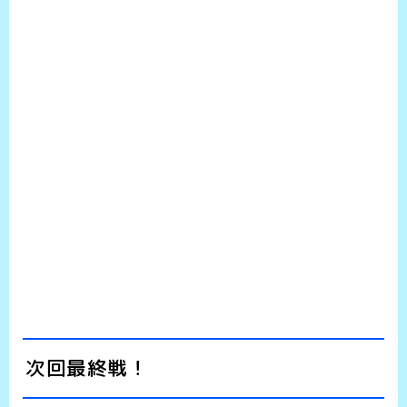
次回最終戦！