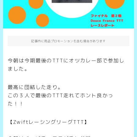
記事内に商品プロモーションを含む場合があります
今朝は今期最後のTTTにオツカレー部で参加し
ました。
最高に団結した走り。
この３人で最後のTTT走れてホント良かっ
た！！
【ZwiftレーシングリーグTTT】