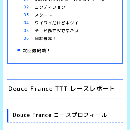
コンディション
スタート
ワイワイだけどキツイ
チョビ氏マジですごい！
団結最高！
次回最終戦！
Douce France TTT レースレポート
Douce France コースプロフィール