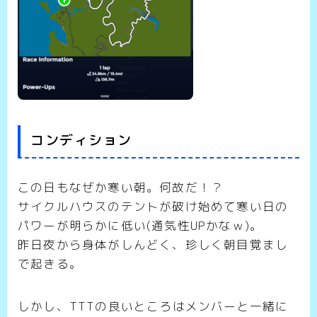
コンディション
この日もなぜか寒い朝。何故だ！？
サイクルハウスのテントが破け始めて寒い日の
パワーが明らかに低い(通気性UPかなｗ)。
昨日夜から身体がしんどく、珍しく朝目覚まし
で起きる。
しかし、TTTの良いところはメンバーと一緒に