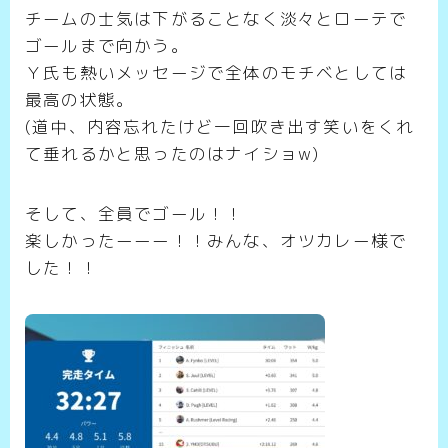
チームの士気は下がることなく淡々とローテで
ゴールまで向かう。
Ｙ氏も熱いメッセージで全体のモチベとしては
最高の状態。
(道中、内容忘れたけど一回吹き出す笑いをくれ
て垂れるかと思ったのはナイショw)
そして、全員でゴール！！
楽しかったーーー！！みんな、オツカレー様で
した！！