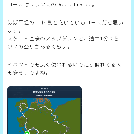
コースはフランスのDouce France。
ほぼ平坦のTTに割と向いているコースだと思い
ます。
スタート直後のアップダウンと、途中1分くら
い？の登りがあるくらい。
イベントでも良く使われるので走り慣れてる人
も多そうですね。