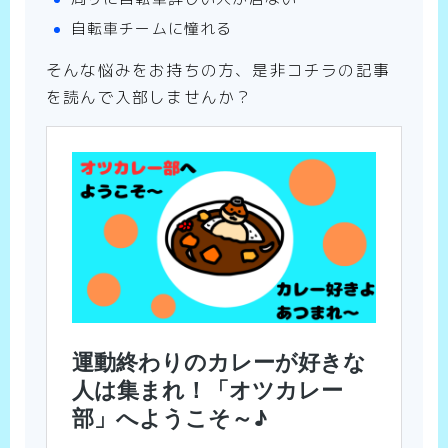
自転車チームに憧れる
そんな悩みをお持ちの方、是非コチラの記事
を読んで入部しませんか？