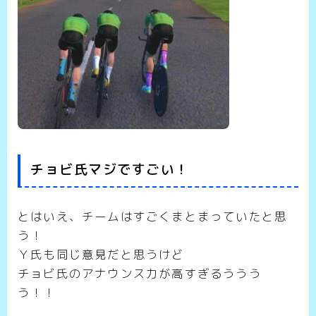
チョビ氏マジですごい！
とはいえ、チームはすごくまとまっていたと思
う！
Ｙ氏も同じ意見だと思うけど
チョビ氏のアナウンス力が高すぎるううう
う！！