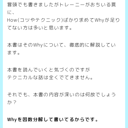
冒頭でも書きましたがトレーニーがおちいる罠
に、
How(コツやテクニック)ばかり求めてWhyが足り
てない方は多いと思います。
本書はそのWhyについて、徹底的に解説してい
ます。
本書を読んでいくと気づくのですが
テクニカルな話は全くでてきません。
それでも、本書の内容が深いのは何故でしょう
か？
Whyを因数分解して書いてるからです。