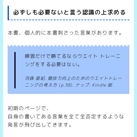
必ずしも必要ないと言う認識の上求める
本書、個人的に本書刺さった言葉があります。
練習だけで勝てるならウエイト トレーニ
ングをする必要はない。
河森 直紀. 競技力向上のためのウエイトトレー
ニングの考え方 (p.38). ナップ. Kindle 版.
初期のページで、
自身の書いてある言葉を全て全否定するような
発言が飛び出してきます。