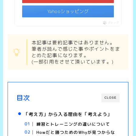
Yahooショッピング
ポチップ
本記事は要約記事ではありません。
筆者が読んで感じた事やポイントをま
とめた記事になります。
(一部引用をさせて頂いています。)
目次
CLOSE
「考え方」から入る理由を「考えよう」
練習とトレーニングの違いについて
Howだと勝つためのWhyが見つからな