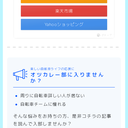
楽天市場
Yahooショッピング
ポチップ
楽しい自転車ライフの応援に
オツカレー部に入りません
か？
周りに自転車詳しい人が居ない
自転車チームに憧れる
そんな悩みをお持ちの方、是非コチラの記事
を読んで入部しませんか？