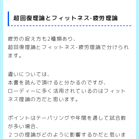
超回復理論とフィットネス-疲労理論
疲労の捉え方も2種類あり、
超回復理論とフィットネス-疲労理論で分けられ
ます。
違いについては、
本書を読んで頂けると分かるのですが、
ローディーに多く活用されているのはフィット
ネス理論の方だと思います。
ポイントはテーパリングや年間を通して試合数
が多い場合、
２つの理論がどのように影響するかだと思いま