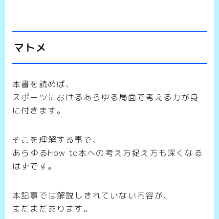
マトメ
本書を読めば、
スポーツにおけるあらゆる局面で考える力が身
に付きます。
そこを理解する事で、
あらゆるHow to本への考え方捉え方も深くなる
はずです。
本記事では解説しきれていない内容が、
まだまだあります。