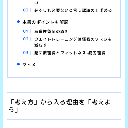
い
必ずしも必要ないと言う認識の上求める
本書のポイントを解説
漸進性負荷の原則
ウエイトトレーニングは怪我のリスクを
減らす
超回復理論とフィットネス-疲労理論
マトメ
「考え方」から入る理由を「考えよ
う」