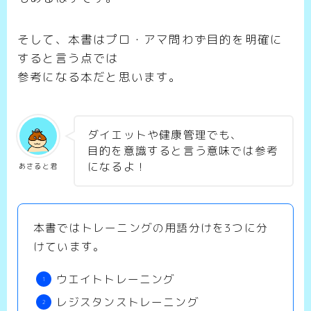
そして、本書はプロ・アマ問わず目的を明確に
すると言う点では
参考になる本だと思います。
ダイエットや健康管理でも、
目的を意識すると言う意味では参考
になるよ！
あさると君
本書ではトレーニングの用語分けを3つに分
けています。
ウエイトトレーニング
レジスタンストレーニング