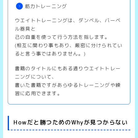
筋力トレーニング
ウエイトトレーニングは、ダンベル、バーベ
ル器具と
己の自重を使って行う方法を指します。
(相互に関わり事もあり、厳密に分けられてい
ると言う事ではありません。)
書籍のタイトルにもある通りウエイトトレー
ニングについて、
書いた書籍ですがあらゆるトレーニングや練
習に応用できます。
Howだと勝つためのWhyが見つからない