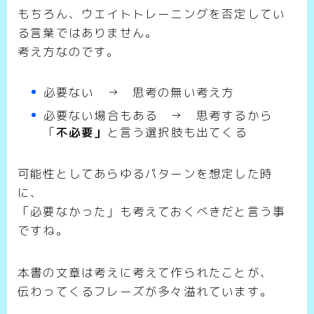
もちろん、ウエイトトレーニングを否定してい
る言葉ではありません。
考え方なのです。
必要ない → 思考の無い考え方
必要ない場合もある → 思考するから
「
不必要」
と言う選択肢も出てくる
可能性としてあらゆるパターンを想定した時
に、
「必要なかった」も考えておくべきだと言う事
ですね。
本書の文章は考えに考えて作られたことが、
伝わってくるフレーズが多々溢れています。