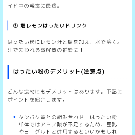
イド中の軽食に最適。
③ 塩レモンはったいドリンク
はったい粉にレモン汁と塩を加え、水で溶く。
汗で失われる電解質の補給に！
はったい粉のデメリット(注意点)
どんな食材にもデメリットはあります。下記に
ポイントを紹介します。
タンパク質との組み合わせ：はったい粉
単体ではアミノ酸が不足するため、豆乳
やヨーグルトと併用するといいかもしれ