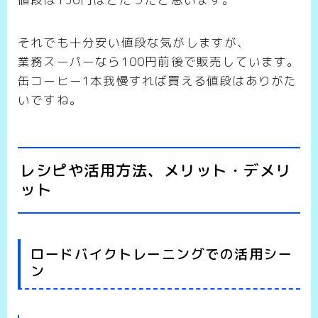
それでも十分安い値段な気がしますが、
業務スーパーなら100円前後で販売しています。
缶コーヒー1本我慢すれば買える値段はありがた
いですね。
レシピや活用方法、メリット・デメリ
ット
ロードバイクトレーニングでの活用シー
ン