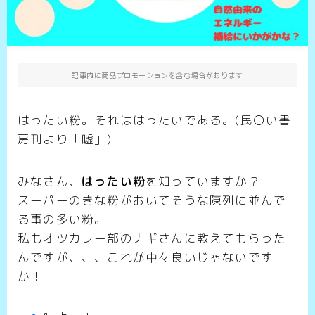
記事内に商品プロモーションを含む場合があります
はったい粉。それははったいである。(民〇い書
房刊より「嘘」)
みなさん、
はったい粉
を知っていますか？
スーパーのきな粉がおいてそうな陳列に並んで
る事の多い粉。
私もオツカレー部のナギさんに教えてもらった
んですが、、、これが中々良いじゃないです
か！