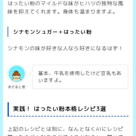
はったい粉のマイルドな味がヒハツの独特な風
味を抑えてくれます。身体も温まりますよ。
シナモンシュガー＋はったい粉
シナモンの味が好きな人なら好きになるはず！
基本、牛乳を使用したけど豆乳もあ
いますよ。
あさると君
実践！ はったい粉本格レシピ3選
上記のレシピとは別に、なんとなくAIにレシピ