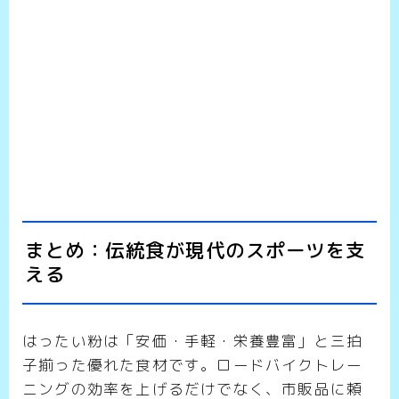
まとめ：伝統食が現代のスポーツを支
える
はったい粉は「安価・手軽・栄養豊富」と三拍
子揃った優れた食材です。ロードバイクトレー
ニングの効率を上げるだけでなく、市販品に頼