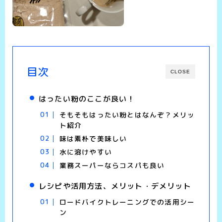
目次
CLOSE
はったい粉のここが良い！
そもそもはったい粉とはなんぞ？メリッ
ト紹介
味は素朴で美味しい
水に溶けやすい
業務スーパーならコスパも良い
レシピや活用方法、メリット・デメリット
ロードバイクトレーニングでの活用シー
ン