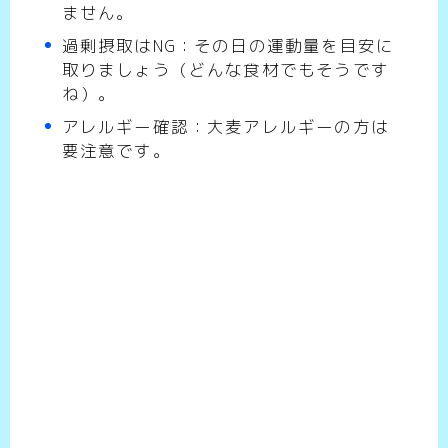
ません。
過剰摂取はNG：その日の運動量を目安に
取りましょう（どんな食材でもそうです
ね）。
アレルギー確認：大麦アレルギーの方は
要注意です。