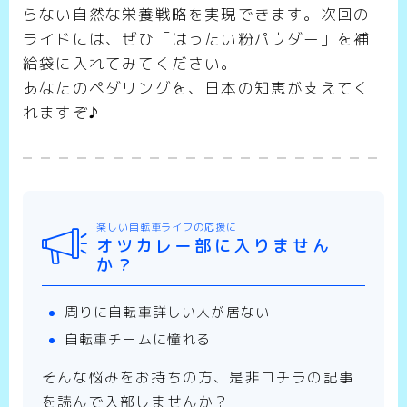
らない自然な栄養戦略を実現できます。次回の
ライドには、ぜひ「はったい粉パウダー」を補
給袋に入れてみてください。
あなたのペダリングを、日本の知恵が支えてく
れますぞ♪
楽しい自転車ライフの応援に
オツカレー部に入りません
か？
周りに自転車詳しい人が居ない
自転車チームに憧れる
そんな悩みをお持ちの方、是非コチラの記事
を読んで入部しませんか？