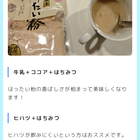
牛乳＋ココア＋はちみつ
はったい粉の香ばしさが相まって美味しくなり
ます！
ヒハツ＋はちみつ
ヒハツが飲みにくいという方はおススメです。