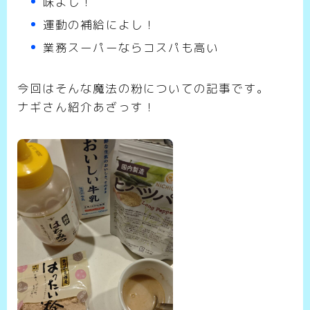
味よし！
運動の補給によし！
業務スーパーならコスパも高い
今回はそんな魔法の粉についての記事です。
ナギさん紹介あざっす！