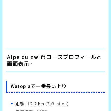
Alpe du zwiftコースプロフィールと
画面表示・
Watopiaで一番長い上り
距離: 12.2 km (7.6 miles)