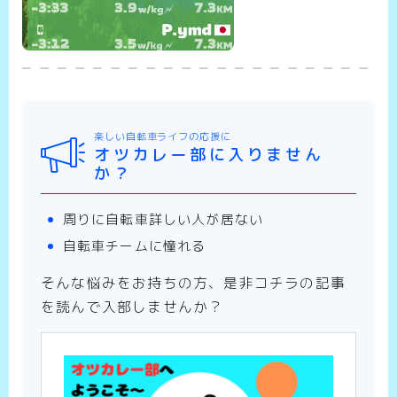
楽しい自転車ライフの応援に
オツカレー部に入りません
か？
周りに自転車詳しい人が居ない
自転車チームに憧れる
そんな悩みをお持ちの方、是非コチラの記事
を読んで入部しませんか？