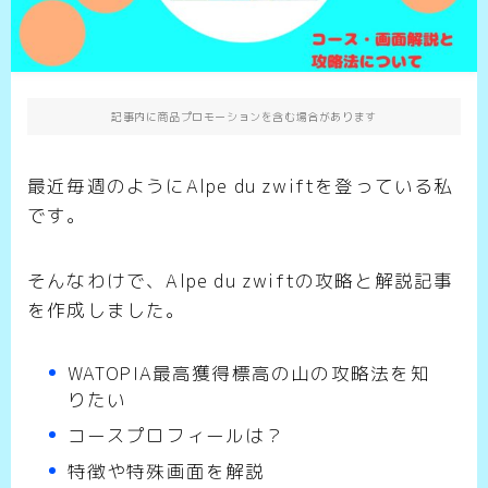
記事内に商品プロモーションを含む場合があります
最近毎週のようにAlpe du zwiftを登っている私
です。
そんなわけで、Alpe du zwiftの攻略と解説記事
を作成しました。
WATOPIA最高獲得標高の山の攻略法を知
りたい
コースプロフィールは？
特徴や特殊画面を解説