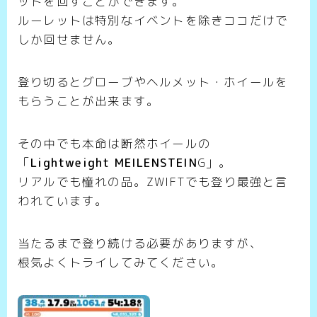
ットを回すことができます。
ルーレットは特別なイベントを除きココだけで
しか回せません。
登り切るとグローブやヘルメット・ホイールを
もらうことが出来ます。
その中でも本命は断然ホイールの
「
Lightweight MEILENSTEIN
G」。
リアルでも憧れの品。ZWIFTでも登り最強と言
われています。
当たるまで登り続ける必要がありますが、
根気よくトライしてみてください。