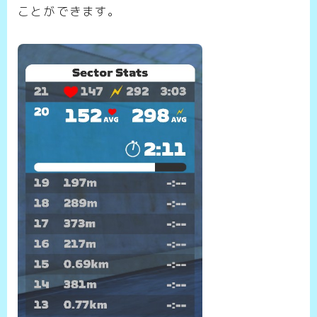
ことができます。