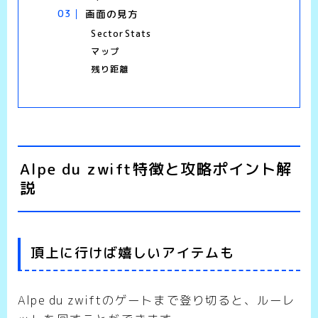
画面の見方
SectorStats
マップ
残り距離
Alpe du zwift特徴と攻略ポイント解
説
頂上に行けば嬉しいアイテムも
Alpe du zwiftのゲートまで登り切ると、ルーレ