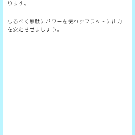
ります。
なるべく無駄にパワーを使わずフラットに出力
を安定させましょう。