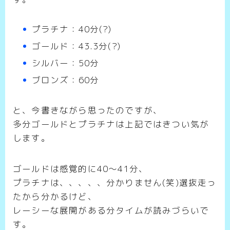
プラチナ：40分(?)
ゴールド：43.3分(?)
シルバー：50分
ブロンズ：60分
と、今書きながら思ったのですが、
多分ゴールドとプラチナは上記ではきつい気が
します。
ゴールドは感覚的に40～41分、
プラチナは、、、、、分かりません(笑)選抜走っ
たから分かるけど、
レーシーな展開がある分タイムが読みづらいで
す。