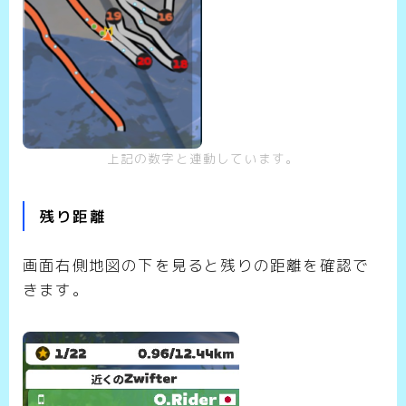
上記の数字と連動しています。
残り距離
画面右側地図の下を見ると残りの距離を確認で
きます。