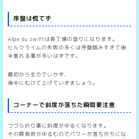
序盤は慌てず
Alpe du zwiftは長丁場の登りになります。
ヒルクライムの失敗の多くは序盤踏みすぎて後
半垂れる事が多いはずです。
最初から全力でいかず、
後半にむけて上げていきましょう。
コーナーで斜度が落ちた瞬間要注意
つづら折り事に斜度がゆるくなります。
その際負荷がゆるむのでパワーが落ちがちにな