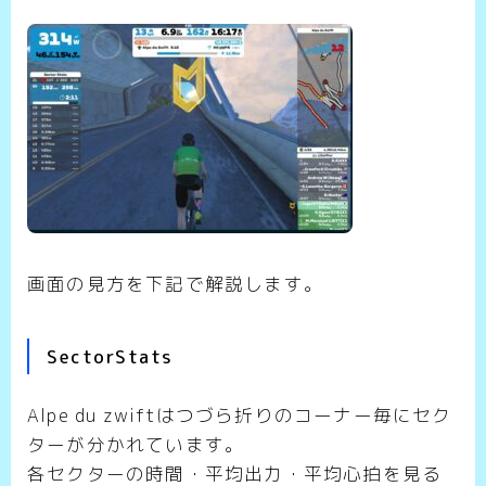
画面の見方を下記で解説します。
SectorStats
Alpe du zwiftはつづら折りのコーナー毎にセク
ターが分かれています。
各セクターの時間・平均出力・平均心拍を見る