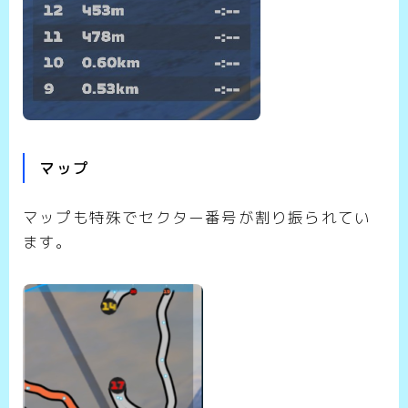
マップ
マップも特殊でセクター番号が割り振られてい
ます。