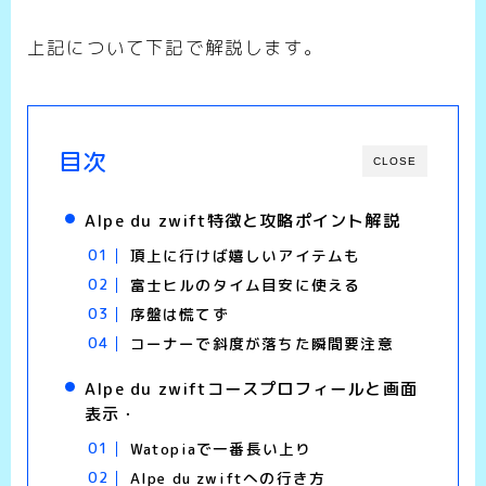
上記について下記で解説します。
目次
CLOSE
Alpe du zwift特徴と攻略ポイント解説
頂上に行けば嬉しいアイテムも
富士ヒルのタイム目安に使える
序盤は慌てず
コーナーで斜度が落ちた瞬間要注意
Alpe du zwiftコースプロフィールと画面
表示・
Watopiaで一番長い上り
Alpe du zwiftへの行き方