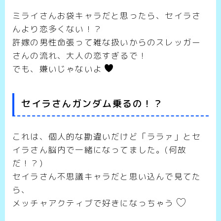
ミライさんお袋キャラだと思ったら、セイラさ
んより恋多くない！？
許嫁の男性命張って雑な扱いからのスレッガー
さんの流れ、大人の恋すぎるで！
でも、嫌いじゃないよ
セイラさんガンダム乗るの！？
これは、個人的な勘違いだけど「ララァ」とセ
イラさん脳内で一緒になってました。(何故
だ！？)
セイラさん不思議キャラだと思い込んで見てた
ら、
メッチャアクティブで好きになっちゃう