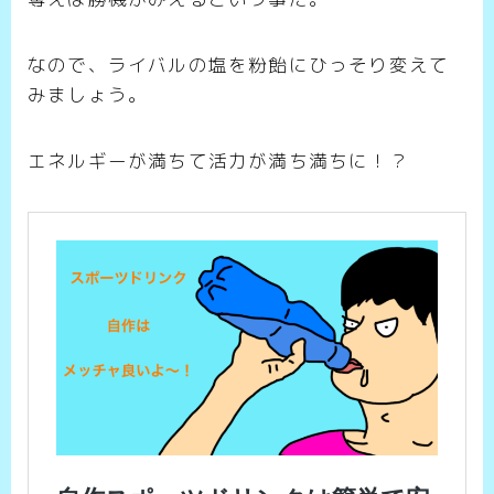
なので、ライバルの塩を粉飴にひっそり変えて
みましょう。
エネルギーが満ちて活力が満ち満ちに！？