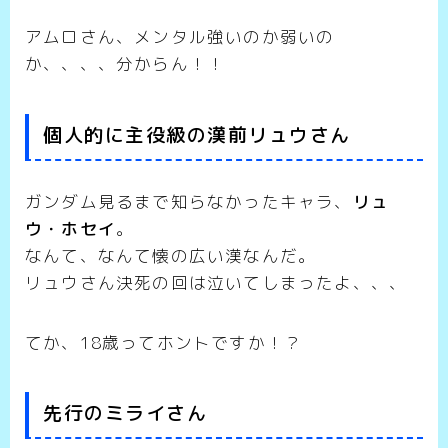
アムロさん、メンタル強いのか弱いの
か、、、、分からん！！
個人的に主役級の漢前リュウさん
ガンダム見るまで知らなかったキャラ、
リュ
ウ・ホセイ
。
なんて、なんて懐の広い漢なんだ。
リュウさん決死の回は泣いてしまったよ、、、
てか、18歳ってホントですか！？
先行のミライさん