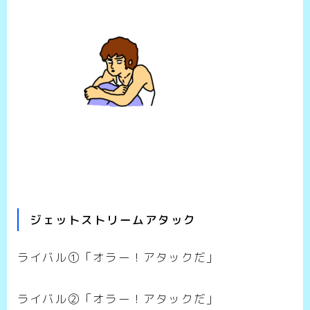
ジェットストリームアタック
ライバル①「オラー！アタックだ」
ライバル②「オラー！アタックだ」