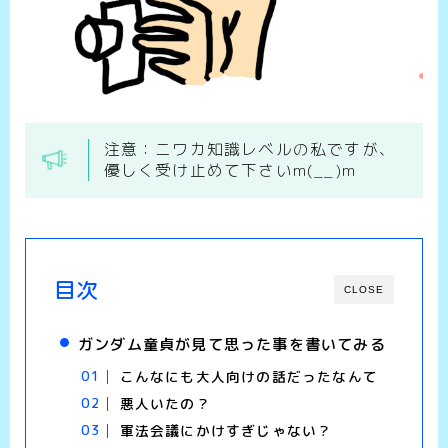
注意：ニワカ知識レベルの私ですが、
優しく受け止めて下さいm(__)m
目次
CLOSE
ガンダム童貞が見て思った事を書いてみる
こんなにも大人向けの話だったなんて
悪人いたの？
軍法会議にかけすぎじゃない？