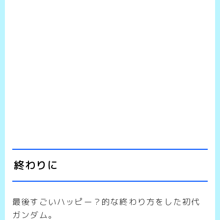
終わりに
最後すごいハッピー？的な終わり方をした初代
ガンダム。