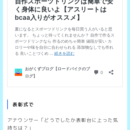
表彰式で
アナウンサー「どうでしたか表彰台に上った気
持ちは？」