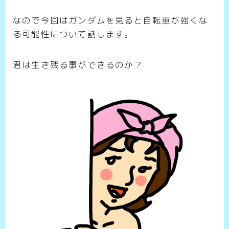
なので今回はガンダムを見ると自転車が強くな
る可能性について話します。
君は生き残る事ができるのか？