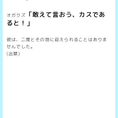
「敢えて言おう、カスであ
オガクズ
ると！」
彼は、二度とその地に迎えられることはありま
せんでした。
(出禁)