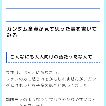
ガンダム童貞が見て思った事を書いて
みる
こんなにも大人向けの話だったなんて
まずは、ほんとに誤りたい。
ファンの方に怒られるかもしれませんが、ガン
ダムはもっとお子様の話だと思ってました。
戦隊モノのようなシンプルで分かりやすいスト
ーリーかと思いきや、