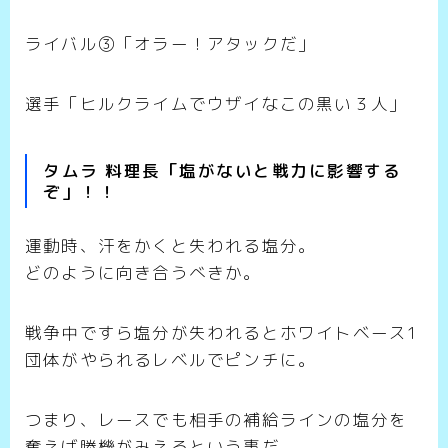
ライバル③「オラー！アタックだ」
選手「ヒルクライムでウザイなこの黒い３人」
タムラ 料理長「塩がないと戦力に影響する
ぞ」！！
運動時、汗をかくと失われる塩分。
どのように向き合うべきか。
戦争中ですら塩分が失われるとホワイトベース1
団体がやられるレベルでピンチに。
つまり、レースでも相手の補給ラインの塩分を
奪えば勝機がみえるという事だ。