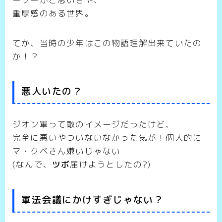
重厚感のある世界。
てか、当時の少年はこの物語理解出来ていたの
か！？
悪人いたの？
ジオン軍って敵のイメージだったけど、
完全に悪いやついないなかった気が！個人的に
マ・クベさん嫌いじゃない
(なんで、
ツボ
届けようとしたの?)
軍法会議にかけすぎじゃない？