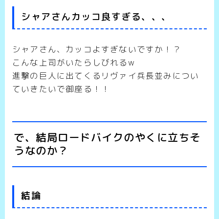
シャアさんカッコ良すぎる、、、
シャアさん、カッコよすぎないですか！？
こんな上司がいたらしびれるw
進撃の巨人に出てくるリヴァイ兵長並みについ
ていきたいで御座る！！
で、結局ロードバイクのやくに立ちそ
うなのか？
結論