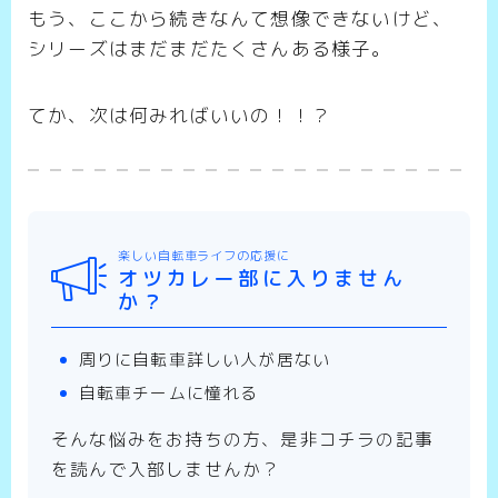
もう、ここから続きなんて想像できないけど、
シリーズはまだまだたくさんある様子。
てか、次は何みればいいの！！？
楽しい自転車ライフの応援に
オツカレー部に入りません
か？
周りに自転車詳しい人が居ない
自転車チームに憧れる
そんな悩みをお持ちの方、是非コチラの記事
を読んで入部しませんか？