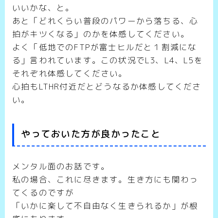
いいかな、と。
あと「どれくらい普段のパワーから落ちる、心
拍がキツくなる」のかを体感してください。
よく「低地でのFTPが富士ヒルだと１割減にな
る」言われています。この状況でL3、L4、L5を
それぞれ体感してください。
心拍もLTHR付近だとどうなるか体感してくださ
い。
やっておいた方が良かったこと
メンタル面のお話です。
私の場合、これに尽きます。生き方にも関わっ
てくるのですが
「いかに楽して不自由なく生きられるか」が根