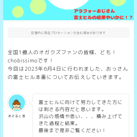
記事内に商品プロモーションを含む場合があります
全国1億人のオガクズファンの皆様、ども！
chobissimoです！
今回は2023年6月4日に行われました、おっさん
の富士ヒル本番についてお伝えしていきます。
富士ヒルに向けて努力してきた方に
は刺さる内容だと思います。
沢山の感情や思い、、、積み上げて
あさると君
きた過程と結果。
最後まで是非ご覧ください！