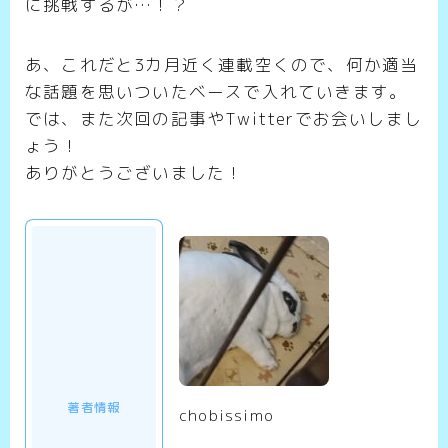
に挑戦するが…！？
あ、これだと3カ月近く連載空くので、何か適当
な話題を思いついたベースで入れていきます。
では、また次回の記事やTwitterでお会いしまし
ょう！
ありがとうございました！
著者情報
chobissimo