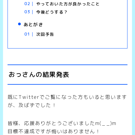
やっておいた方が良かったこと
今後どうする？
あとがき
次回予告
おっさんの結果発表
既にTwitterでご覧になった方もいると思います
が、及ばずでした！
皆様、応援ありがとうございましたm(_ _)m
目標不達成ですが悔いはありません！