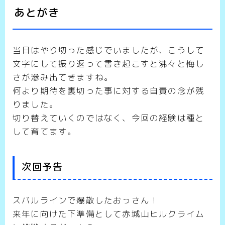
あとがき
当日はやり切った感じでいましたが、こうして
文字にして振り返って書き起こすと沸々と悔し
さが滲み出てきますね。
何より期待を裏切った事に対する自責の念が残
りました。
切り替えていくのではなく、今回の経験は種と
して育てます。
次回予告
スバルラインで爆散したおっさん！
来年に向けた下準備として赤城山ヒルクライム