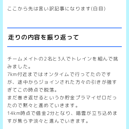
ここから先は言い訳記事になります(白目)
走りの内容を振り返って
チームメイトの2名と3人でトレインを組んで挑
みました。
7km付近まではオンタイムで行ってたのです
が、途中からジョインされた方々の引きが強す
ぎてこの時点で脱落。
まだ巻き返せるというか貯金プラマイゼロだっ
たので黙々と進めていきます。
14km時点で借金2分となり、暗雲が立ち込めま
すが焦らず淡々と進んでいきます。